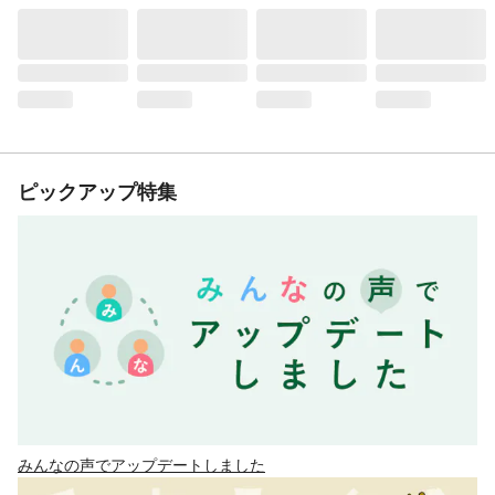
ピックアップ特集
みんなの声でアップデートしました