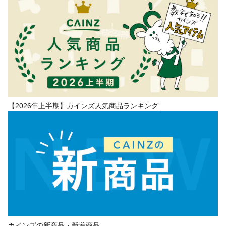
【2026年上半期】カインズ人気商品ランキング
カインズの新商品・新着商品