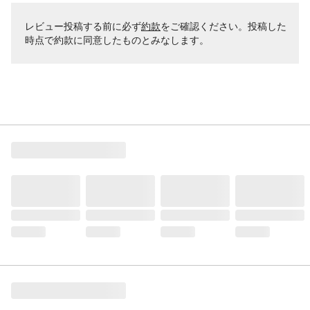
レビュー投稿する前に必ず
約款
をご確認ください。投稿した
時点で約款に同意したものとみなします。