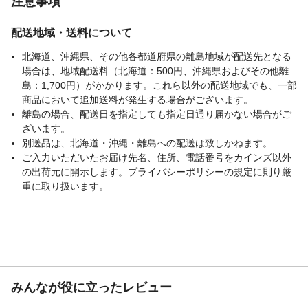
注意事項
配送地域・送料について
北海道、沖縄県、その他各都道府県の離島地域が配送先となる
場合は、地域配送料（北海道：500円、沖縄県およびその他離
島：1,700円）がかかります。これら以外の配送地域でも、一部
商品において追加送料が発生する場合がございます。
離島の場合、配送日を指定しても指定日通り届かない場合がご
ざいます。
別送品は、北海道・沖縄・離島への配送は致しかねます。
ご入力いただいたお届け先名、住所、電話番号をカインズ以外
の出荷元に開示します。プライバシーポリシーの規定に則り厳
重に取り扱います。
みんなが役に立ったレビュー