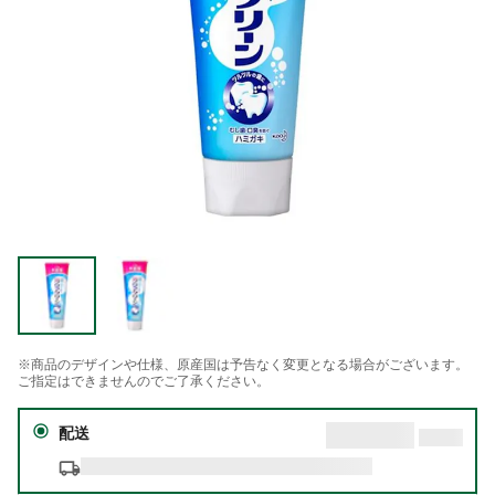
※商品のデザインや仕様、原産国は予告なく変更となる場合がございます。
ご指定はできませんのでご了承ください。
配送