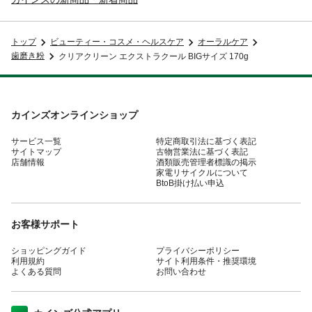
トップ
ビューティー・コスメ・ヘルスケア
オーラルケア
歯磨き粉
クリアクリーン エクストラクール BIGサイズ 170g
カインズオンラインショップ
サービス一覧
特定商取引法に基づく表記
サイトマップ
古物営業法に基づく表記
店舗情報
酒類販売管理者標識の掲示
家電リサイクルについて
BtoB掛け払い申込
お客様サポート
ショッピングガイド
プライバシーポリシー
利用規約
サイト利用条件・推奨環境
よくある質問
お問い合わせ