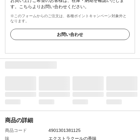
お買い上げご希望のお客様は、在庫・納期を確認いたしま
す。こちらよりお問い合わせください。
※このフォームからのご注文は、各種ポイントキャンペーン対象外と
なります。
お問い合わせ
商品の詳細
商品コード
4901301381125
味
エクストラクールの香味