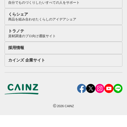
自分でものづくりしたいすべての人をサポート
くらシェア
商品を組み合わせたくらしのアイデアシェア
トラノテ
資材調達のプロ向け通販サイト
採用情報
カインズ 企業サイト
©
2026
CAINZ