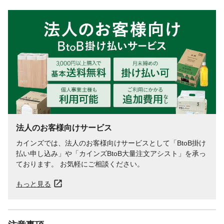
法人のお客様向けサービス
カインズでは、法人のお客様向けサービスとして「BtoB掛け
払い申し込み」や「カインズBtoB大量注文アシスト」を承っ
ております。 お気軽にご相談ください。
もっと見る