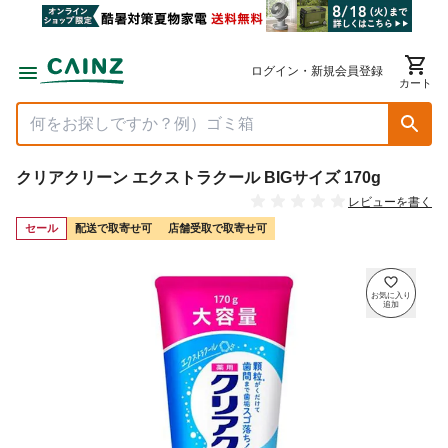
ログイン・新規会員登録
カート
クリアクリーン エクストラクール BIGサイズ 170g
レビューを書く
セール
配送で取寄せ可
店舗受取で取寄せ可