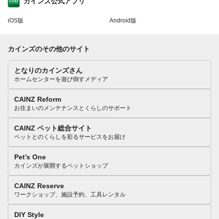
カインズ公式アプリ
iOS版
Android版
カインズのその他のサイト
となりのカインズさん
ホームセンターを遊び倒すメディア
CAINZ Reform
お住まいのメンテナンスとくらしのサポート
CAINZ ペット総合サイト
ペットとのくらしを彩るサービスをお届け
Pet’s One
カインズが展開するペットショップ
CAINZ Reserve
ワークショップ、施設予約、工具レンタル
DIY Style