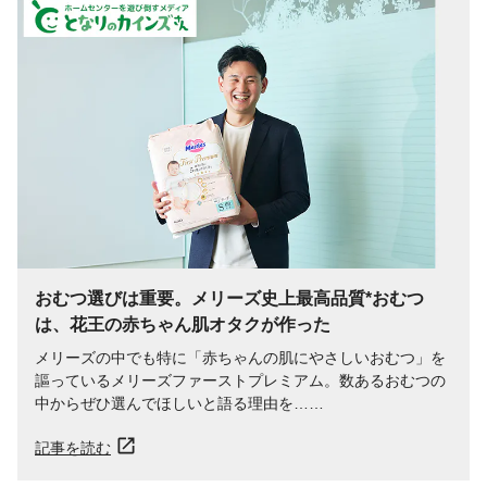
おむつ選びは重要。メリーズ史上最高品質*おむつ
は、花王の赤ちゃん肌オタクが作った
メリーズの中でも特に「赤ちゃんの肌にやさしいおむつ」を
謳っているメリーズファーストプレミアム。数あるおむつの
中からぜひ選んでほしいと語る理由を……
記事を読む