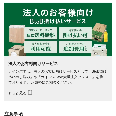
法人のお客様向けサービス
カインズでは、法人のお客様向けサービスとして「BtoB掛け
払い申し込み」や「カインズBtoB大量注文アシスト」を承っ
ております。 お気軽にご相談ください。
もっと見る
注意事項