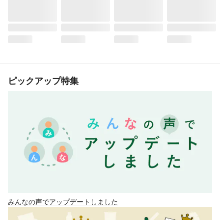
ピックアップ特集
みんなの声でアップデートしました