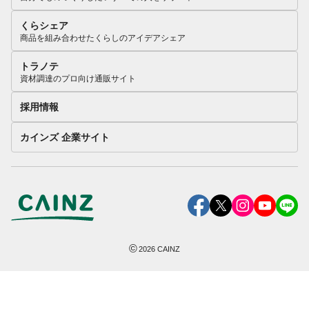
くらシェア
商品を組み合わせたくらしのアイデアシェア
トラノテ
資材調達のプロ向け通販サイト
採用情報
カインズ 企業サイト
©
2026
CAINZ