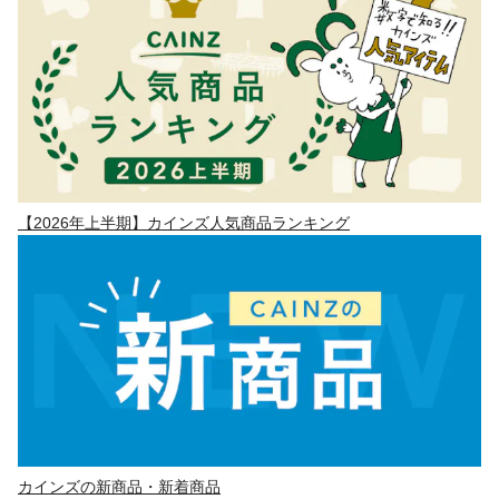
【2026年上半期】カインズ人気商品ランキング
カインズの新商品・新着商品