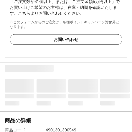
「ご注文数が31個以上、または、ご注文金額5万円以上」で
お買い上げご希望のお客様は、在庫・納期を確認いたしま
す。こちらよりお問い合わせください。
※このフォームからのご注文は、各種ポイントキャンペーン対象外と
なります。
お問い合わせ
商品の詳細
商品コード
4901301396549