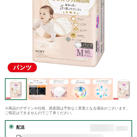
※商品のデザインや仕様、原産国は予告なく変更となる場合がございます。
ご指定はできませんのでご了承ください。
配送