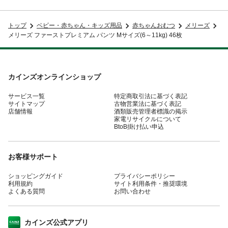
トップ
ベビー・赤ちゃん・キッズ用品
赤ちゃんおむつ
メリーズ
メリーズ ファーストプレミアム パンツ Mサイズ(6～11kg) 46枚
カインズオンラインショップ
サービス一覧
特定商取引法に基づく表記
サイトマップ
古物営業法に基づく表記
店舗情報
酒類販売管理者標識の掲示
家電リサイクルについて
BtoB掛け払い申込
お客様サポート
ショッピングガイド
プライバシーポリシー
利用規約
サイト利用条件・推奨環境
よくある質問
お問い合わせ
カインズ公式アプリ