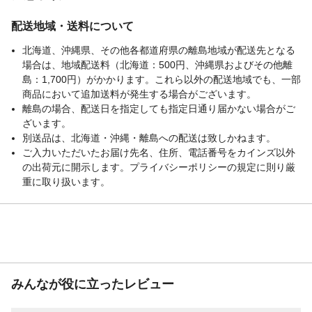
配送地域・送料について
北海道、沖縄県、その他各都道府県の離島地域が配送先となる
場合は、地域配送料（北海道：500円、沖縄県およびその他離
島：1,700円）がかかります。これら以外の配送地域でも、一部
商品において追加送料が発生する場合がございます。
離島の場合、配送日を指定しても指定日通り届かない場合がご
ざいます。
別送品は、北海道・沖縄・離島への配送は致しかねます。
ご入力いただいたお届け先名、住所、電話番号をカインズ以外
の出荷元に開示します。プライバシーポリシーの規定に則り厳
重に取り扱います。
みんなが役に立ったレビュー