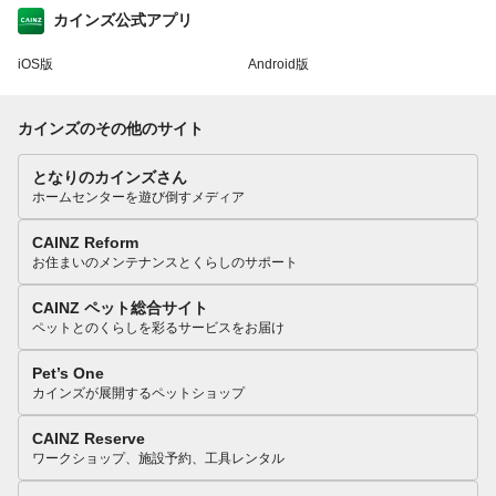
カインズ公式アプリ
iOS版
Android版
カインズのその他のサイト
となりのカインズさん
ホームセンターを遊び倒すメディア
CAINZ Reform
お住まいのメンテナンスとくらしのサポート
CAINZ ペット総合サイト
ペットとのくらしを彩るサービスをお届け
Pet’s One
カインズが展開するペットショップ
CAINZ Reserve
ワークショップ、施設予約、工具レンタル