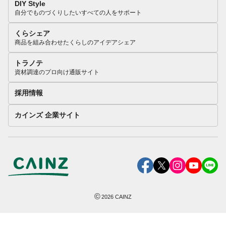
DIY Style
自分でものづくりしたいすべての人をサポート
くらシェア
商品を組み合わせたくらしのアイデアシェア
トラノテ
資材調達のプロ向け通販サイト
採用情報
カインズ 企業サイト
©
2026
CAINZ