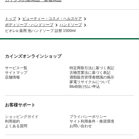
トップ
ビューティー・コスメ・ヘルスケア
ボディソープ・ハンドソープ
ハンドソープ
ビオレu 薬用 泡ハンドソープ 詰替 1500ml
カインズオンラインショップ
サービス一覧
特定商取引法に基づく表記
サイトマップ
古物営業法に基づく表記
店舗情報
酒類販売管理者標識の掲示
家電リサイクルについて
BtoB掛け払い申込
お客様サポート
ショッピングガイド
プライバシーポリシー
利用規約
サイト利用条件・推奨環境
よくある質問
お問い合わせ