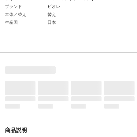
ブランド
ビオレ
本体／替え
替え
生産国
日本
商品説明