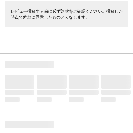
レビュー投稿する前に必ず
約款
をご確認ください。投稿した
時点で約款に同意したものとみなします。