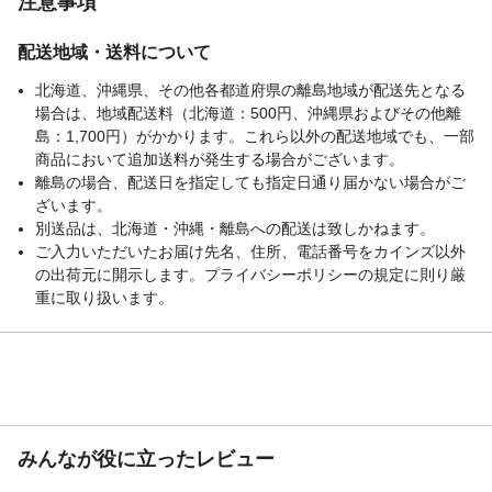
注意事項
配送地域・送料について
北海道、沖縄県、その他各都道府県の離島地域が配送先となる
場合は、地域配送料（北海道：500円、沖縄県およびその他離
島：1,700円）がかかります。これら以外の配送地域でも、一部
商品において追加送料が発生する場合がございます。
離島の場合、配送日を指定しても指定日通り届かない場合がご
ざいます。
別送品は、北海道・沖縄・離島への配送は致しかねます。
ご入力いただいたお届け先名、住所、電話番号をカインズ以外
の出荷元に開示します。プライバシーポリシーの規定に則り厳
重に取り扱います。
みんなが役に立ったレビュー