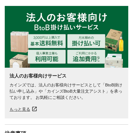
法人のお客様向けサービス
カインズでは、法人のお客様向けサービスとして「BtoB掛け
払い申し込み」や「カインズBtoB大量注文アシスト」を承っ
ております。 お気軽にご相談ください。
もっと見る