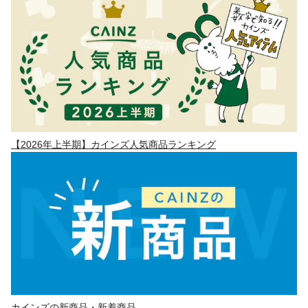
【2026年上半期】カインズ人気商品ランキング
カインズの新商品・新着商品