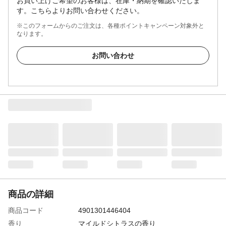
お買い上げご希望のお客様は、在庫・納期を確認いたしま
す。こちらよりお問い合わせください。
※このフォームからのご注文は、各種ポイントキャンペーン対象外と
なります。
お問い合わせ
商品の詳細
商品コード
4901301446404
香り
マイルドシトラスの香り