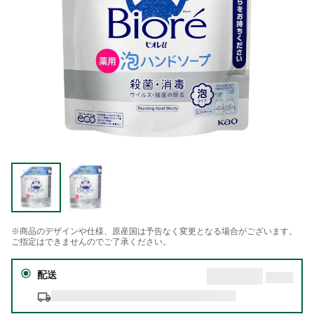
※商品のデザインや仕様、原産国は予告なく変更となる場合がございます。
ご指定はできませんのでご了承ください。
配送