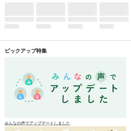
ピックアップ特集
みんなの声でアップデートしました