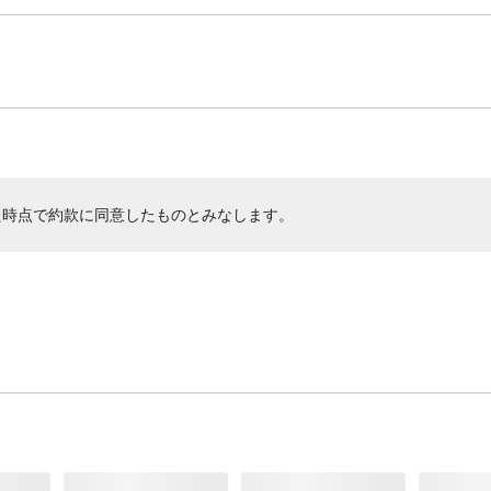
た時点で約款に同意したものとみなします。