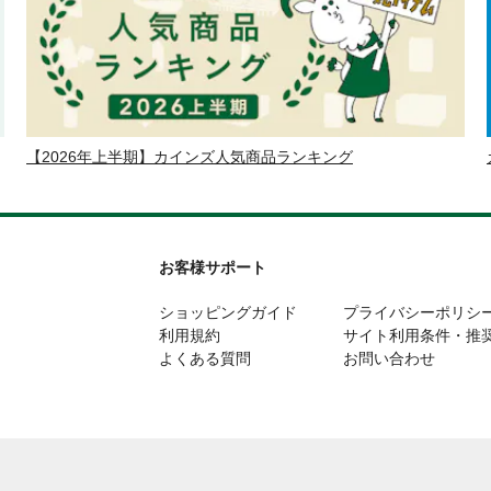
【2026年上半期】カインズ人気商品ランキング
お客様サポート
ショッピングガイド
プライバシーポリシ
利用規約
サイト利用条件・推
よくある質問
お問い合わせ