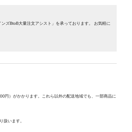
ンズBtoB大量注文アシスト」を承っております。 お気軽に
700円）がかかります。これら以外の配送地域でも、一部商品に
り扱います。