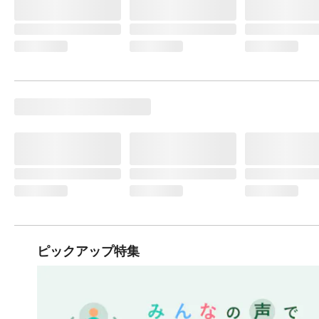
ピックアップ特集