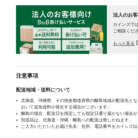
法人のお客
カインズでは
ご相談くだ
もっと見る
注意事項
配送地域・送料について
北海道、沖縄県、その他各都道府県の離島地域が配送先となる
おいて追加送料が発生する場合がございます。
離島の場合、配送日を指定しても指定日通り届かない場合が
別送品は、北海道・沖縄・離島への配送は致しかねます。
ご入力いただいたお届け先名、住所、電話番号をカインズ以