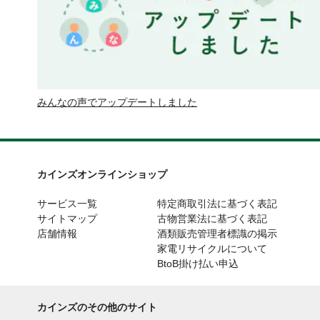
みんなの声でアップデートしました
カインズオンラインショップ
サービス一覧
特定商取引法に基づく表記
サイトマップ
古物営業法に基づく表記
店舗情報
酒類販売管理者標識の掲示
家電リサイクルについて
BtoB掛け払い申込
カインズのその他のサイト