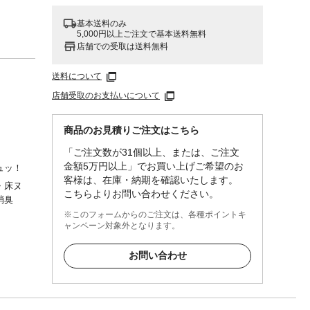
基本送料のみ
5,000円以上ご注文で基本送料無料
店舗での受取は送料無料
送料について
店舗受取のお支払いについて
商品のお見積りご注文はこちら
「ご注文数が31個以上、または、ご注文
金額5万円以上」でお買い上げご希望のお
ュッ！
客様は、在庫・納期を確認いたします。
・床ヌ
こちらよりお問い合わせください。
消臭
※このフォームからのご注文は、各種ポイントキ
ャンペーン対象外となります。
お問い合わせ