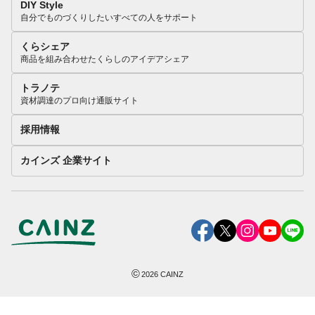
DIY Style
自分でものづくりしたいすべての人をサポート
くらシェア
商品を組み合わせたくらしのアイデアシェア
トラノテ
資材調達のプロ向け通販サイト
採用情報
カインズ 企業サイト
©
2026
CAINZ