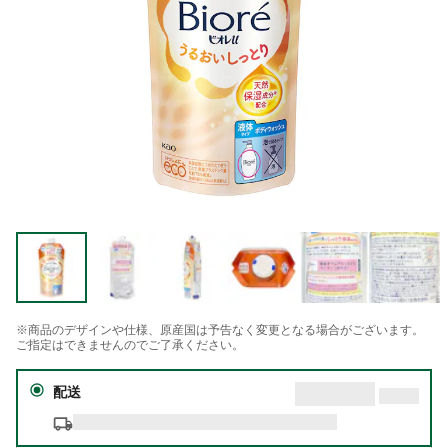
※商品のデザインや仕様、原産国は予告なく変更となる場合がございます。
ご指定はできませんのでご了承ください。
配送