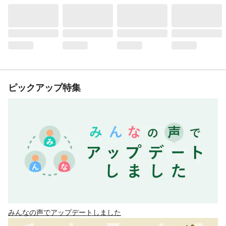
ピックアップ特集
みんなの声でアップデートしました