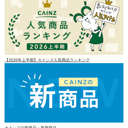
【2026年上半期】カインズ人気商品ランキング
カインズの新商品・新着商品