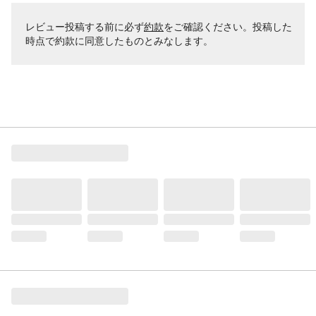
レビュー投稿する前に必ず
約款
をご確認ください。投稿した
時点で約款に同意したものとみなします。