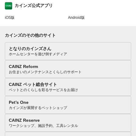
カインズ公式アプリ
iOS版
Android版
カインズのその他のサイト
となりのカインズさん
ホームセンターを遊び倒すメディア
CAINZ Reform
お住まいのメンテナンスとくらしのサポート
CAINZ ペット総合サイト
ペットとのくらしを彩るサービスをお届け
Pet’s One
カインズが展開するペットショップ
CAINZ Reserve
ワークショップ、施設予約、工具レンタル