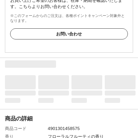
お買い上げご希望のお客様は、在庫・納期を確認いたしま
す。こちらよりお問い合わせください。
※このフォームからのご注文は、各種ポイントキャンペーン対象外と
なります。
お問い合わせ
商品の詳細
商品コード
4901301458575
香り
フローラルフルーティの香り