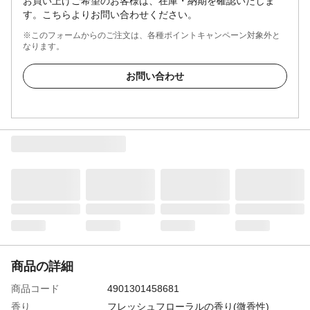
お買い上げご希望のお客様は、在庫・納期を確認いたしま
す。こちらよりお問い合わせください。
※このフォームからのご注文は、各種ポイントキャンペーン対象外と
なります。
お問い合わせ
商品の詳細
商品コード
4901301458681
香り
フレッシュフローラルの香り(微香性)