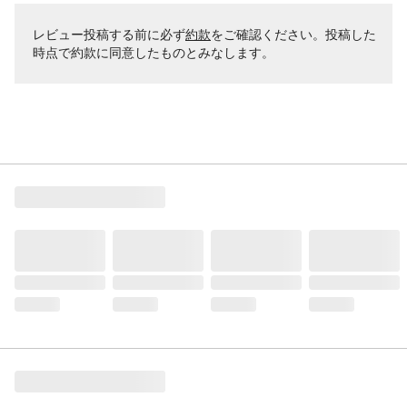
レビュー投稿する前に必ず
約款
をご確認ください。投稿した
時点で約款に同意したものとみなします。