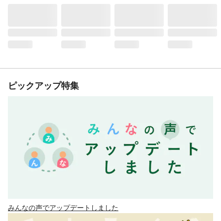
ピックアップ特集
みんなの声でアップデートしました