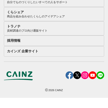
自分でものづくりしたいすべての人をサポート
くらシェア
商品を組み合わせたくらしのアイデアシェア
トラノテ
資材調達のプロ向け通販サイト
採用情報
カインズ 企業サイト
©
2026
CAINZ