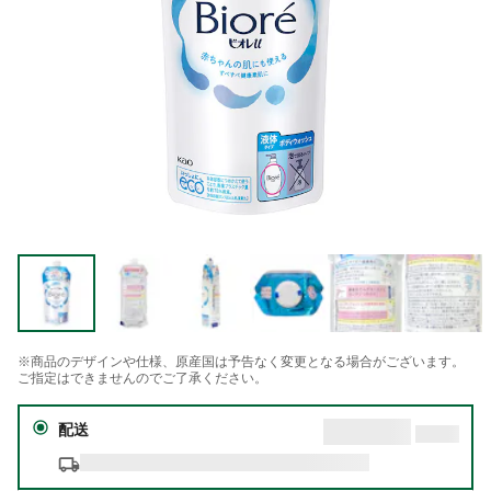
※商品のデザインや仕様、原産国は予告なく変更となる場合がございます。
ご指定はできませんのでご了承ください。
配送