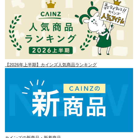
【2026年上半期】カインズ人気商品ランキング
カインズの新商品・新着商品