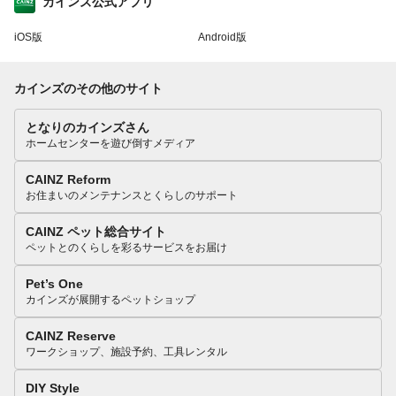
カインズ公式アプリ
iOS版
Android版
カインズのその他のサイト
となりのカインズさん
ホームセンターを遊び倒すメディア
CAINZ Reform
お住まいのメンテナンスとくらしのサポート
CAINZ ペット総合サイト
ペットとのくらしを彩るサービスをお届け
Pet’s One
カインズが展開するペットショップ
CAINZ Reserve
ワークショップ、施設予約、工具レンタル
DIY Style