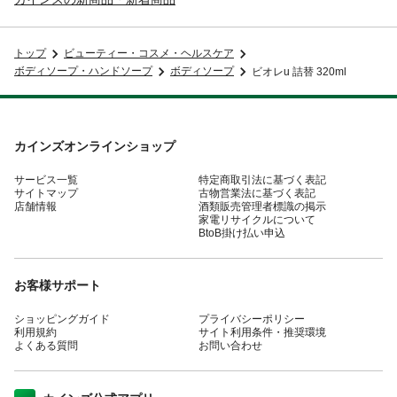
トップ
ビューティー・コスメ・ヘルスケア
ボディソープ・ハンドソープ
ボディソープ
ビオレu 詰替 320ml
カインズオンラインショップ
サービス一覧
特定商取引法に基づく表記
サイトマップ
古物営業法に基づく表記
店舗情報
酒類販売管理者標識の掲示
家電リサイクルについて
BtoB掛け払い申込
お客様サポート
ショッピングガイド
プライバシーポリシー
利用規約
サイト利用条件・推奨環境
よくある質問
お問い合わせ