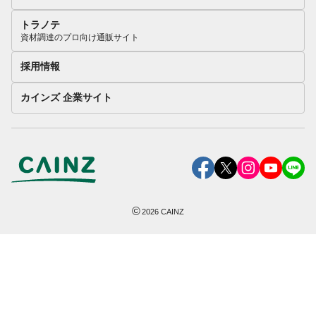
トラノテ
資材調達のプロ向け通販サイト
採用情報
カインズ 企業サイト
©
2026
CAINZ