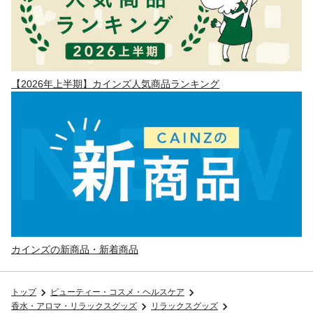
【2026年上半期】カインズ人気商品ランキング
カインズの新商品・新着商品
トップ
ビューティー・コスメ・ヘルスケア
香水・アロマ・リラックスグッズ
リラックスグッズ