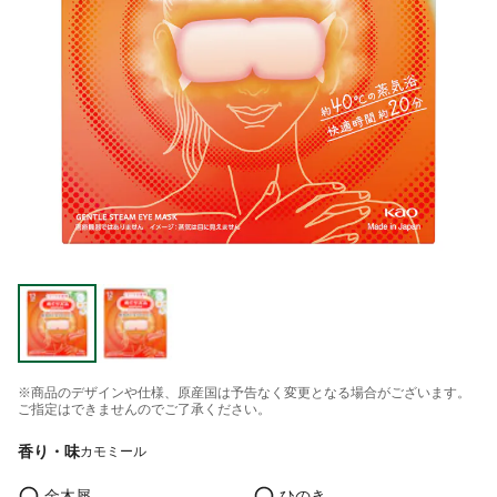
※商品のデザインや仕様、原産国は予告なく変更となる場合がございます。
ご指定はできませんのでご了承ください。
香り・味
カモミール
金木犀
ひのき