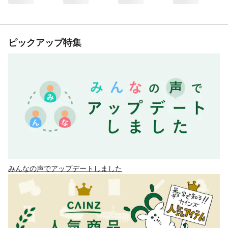
ピックアップ特集
みんなの声でアップデートしました