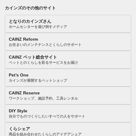
カインズのその他のサイト
となりのカインズさん
ホームセンターを遊び倒すメディア
CAINZ Reform
お住まいのメンテナンスとくらしのサポート
CAINZ ペット総合サイト
ペットとのくらしを彩るサービスをお届け
Pet’s One
カインズが展開するペットショップ
CAINZ Reserve
ワークショップ、施設予約、工具レンタル
DIY Style
自分でものづくりしたいすべての人をサポート
くらシェア
商品を組み合わせたくらしのアイデアシェア