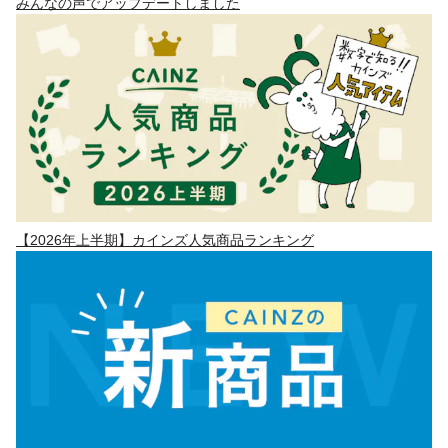
みんなの声でアップデートしました
【2026年上半期】カインズ人気商品ランキング