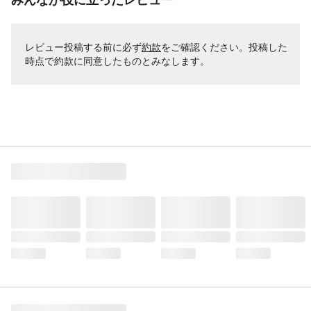
レビュー投稿する前に必ず
約款
をご確認ください。投稿した
時点で約款に同意したものとみなします。