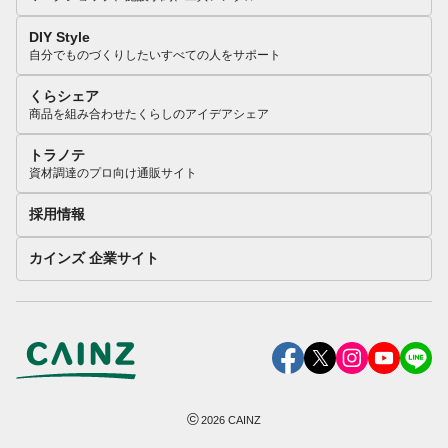
DIY Style
自分でものづくりしたいすべての人をサポート
くらシェア
商品を組み合わせたくらしのアイデアシェア
トラノテ
資材調達のプロ向け通販サイト
採用情報
カインズ 企業サイト
©
2026
CAINZ