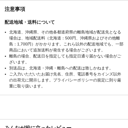
注意事項
配送地域・送料について
北海道、沖縄県、その他各都道府県の離島地域が配送先となる
場合は、地域配送料（北海道：500円、沖縄県およびその他離
島：1,700円）がかかります。これら以外の配送地域でも、一部
商品において追加送料が発生する場合がございます。
離島の場合、配送日を指定しても指定日通り届かない場合がご
ざいます。
別送品は、北海道・沖縄・離島への配送は致しかねます。
ご入力いただいたお届け先名、住所、電話番号をカインズ以外
の出荷元に開示します。プライバシーポリシーの規定に則り厳
重に取り扱います。
みんなが役に立ったレビュー