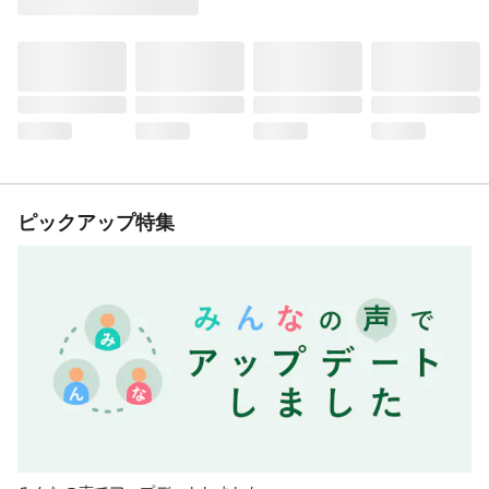
ピックアップ特集