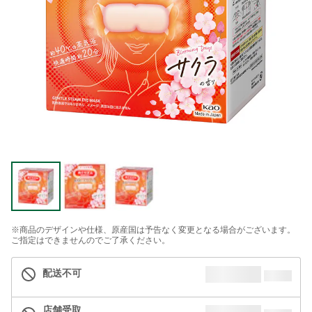
※商品のデザインや仕様、原産国は予告なく変更となる場合がございます。
ご指定はできませんのでご了承ください。
配送不可
店舗受取