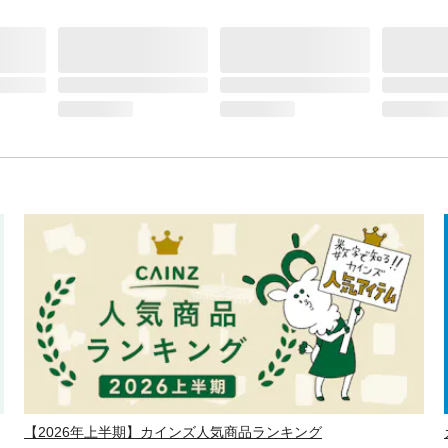
【2026年上半期】カインズ人気商品ランキング