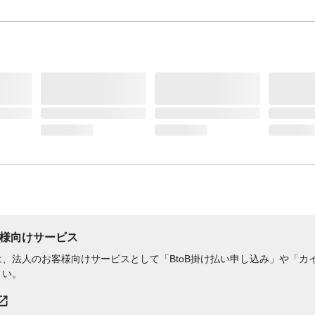
様向けサービス
、法人のお客様向けサービスとして「BtoB掛け払い申し込み」や「カイ
さい。