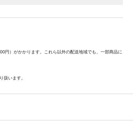
700円）がかかります。これら以外の配送地域でも、一部商品に
り扱います。