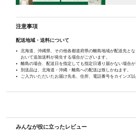
注意事項
配送地域・送料について
北海道、沖縄県、その他各都道府県の離島地域が配送先となる
おいて追加送料が発生する場合がございます。
離島の場合、配送日を指定しても指定日通り届かない場合が
別送品は、北海道・沖縄・離島への配送は致しかねます。
ご入力いただいたお届け先名、住所、電話番号をカインズ以
みんなが役に立ったレビュー