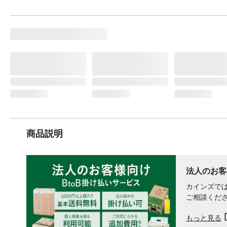
商品説明
法人のお客
カインズでは
ご相談くだ
もっと見る