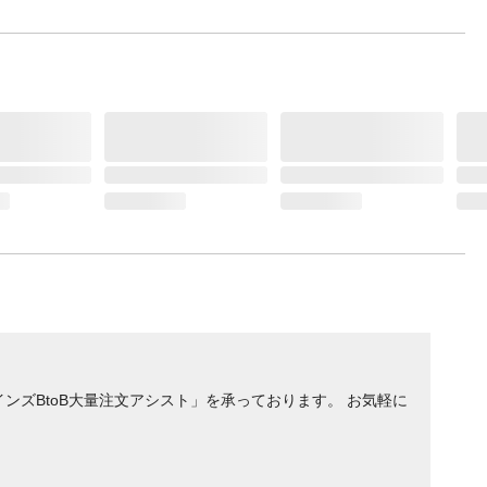
ンズBtoB大量注文アシスト」を承っております。 お気軽に