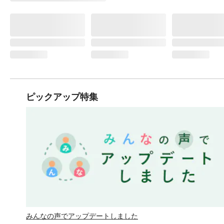
ピックアップ特集
みんなの声でアップデートしました