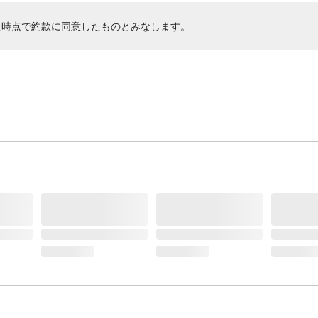
た時点で約款に同意したものとみなします。