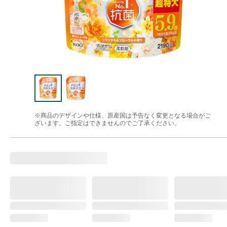
※商品のデザインや仕様、原産国は予告なく変更となる場合がご
ざいます。ご指定はできませんのでご了承ください。