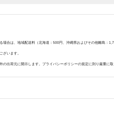
場合は、地域配送料（北海道：500円、沖縄県およびその他離島：1,
ございます。
外の出荷元に開示します。プライバシーポリシーの規定に則り厳重に取