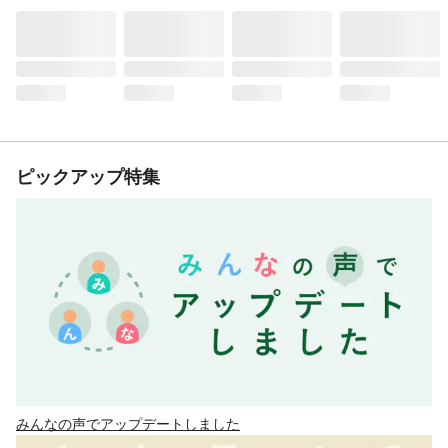
ピックアップ特集
みんなの声でアップデートしました