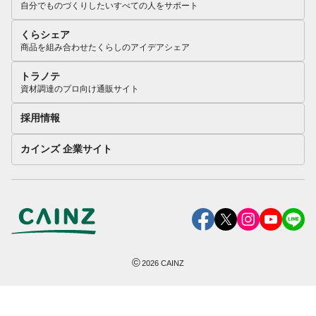
自分でものづくりしたいすべての人をサポート
くらシェア
商品を組み合わせたくらしのアイデアシェア
トラノテ
資材調達のプロ向け通販サイト
採用情報
カインズ 企業サイト
©
2026
CAINZ