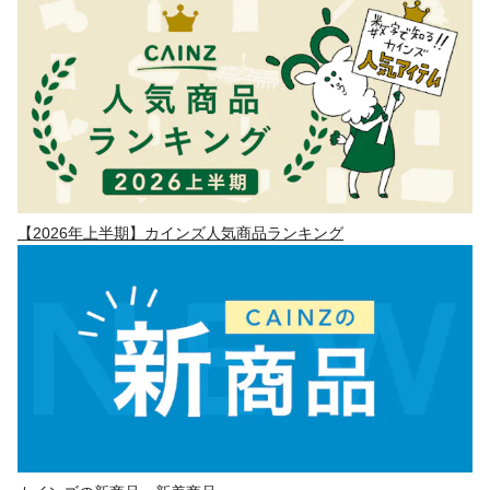
【2026年上半期】カインズ人気商品ランキング