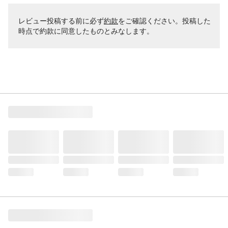
レビュー投稿する前に必ず
約款
をご確認ください。投稿した
時点で約款に同意したものとみなします。