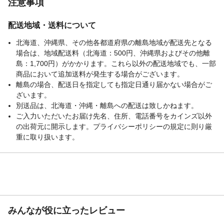
注意事項
配送地域・送料について
北海道、沖縄県、その他各都道府県の離島地域が配送先となる
場合は、地域配送料（北海道：500円、沖縄県およびその他離
島：1,700円）がかかります。これら以外の配送地域でも、一部
商品において追加送料が発生する場合がございます。
離島の場合、配送日を指定しても指定日通り届かない場合がご
ざいます。
別送品は、北海道・沖縄・離島への配送は致しかねます。
ご入力いただいたお届け先名、住所、電話番号をカインズ以外
の出荷元に開示します。プライバシーポリシーの規定に則り厳
重に取り扱います。
みんなが役に立ったレビュー