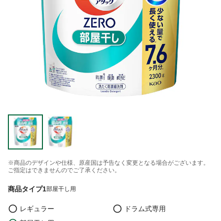
※商品のデザインや仕様、原産国は予告なく変更となる場合がございます。
ご指定はできませんのでご了承ください。
商品タイプ1
部屋干し用
レギュラー
ドラム式専用