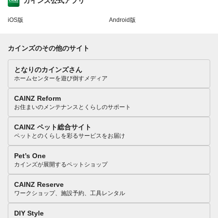
カインズ公式アプリ
iOS版
Android版
カインズのその他のサイト
となりのカインズさん
ホームセンターを遊び倒すメディア
CAINZ Reform
お住まいのメンテナンスとくらしのサポート
CAINZ ペット総合サイト
ペットとのくらしを彩るサービスをお届け
Pet’s One
カインズが展開するペットショップ
CAINZ Reserve
ワークショップ、施設予約、工具レンタル
DIY Style