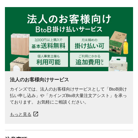
法人のお客様向けサービス
カインズでは、法人のお客様向けサービスとして「BtoB掛け
払い申し込み」や「カインズBtoB大量注文アシスト」を承っ
ております。 お気軽にご相談ください。
もっと見る