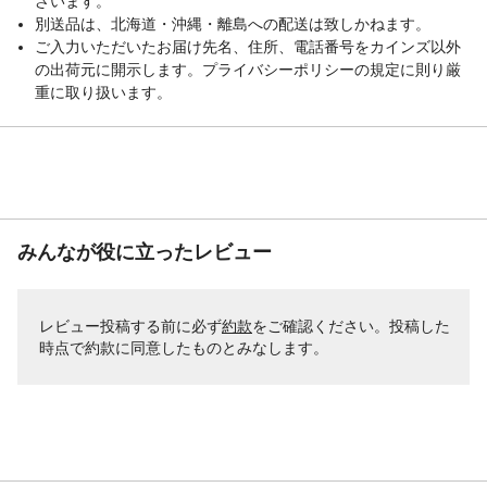
ざいます。
別送品は、北海道・沖縄・離島への配送は致しかねます。
ご入力いただいたお届け先名、住所、電話番号をカインズ以外
の出荷元に開示します。プライバシーポリシーの規定に則り厳
重に取り扱います。
みんなが役に立ったレビュー
レビュー投稿する前に必ず
約款
をご確認ください。投稿した
時点で約款に同意したものとみなします。