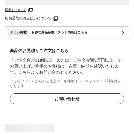
送料について
店舗受取のお支払いについて
チラシ掲載
お得な商品多数！チラシ情報はこちら
商品のお見積りご注文はこちら
「ご注文数が31個以上、または、ご注文金額5万円以上」で
お買い上げご希望のお客様は、在庫・納期を確認いたしま
す。こちらよりお問い合わせください。
※このフォームからのご注文は、各種ポイントキャンペーン対象外と
なります。
お問い合わせ