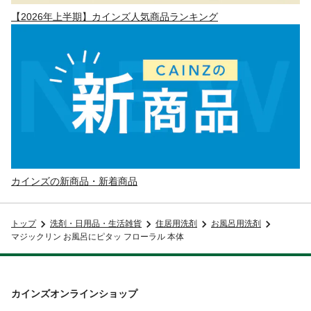
【2026年上半期】カインズ人気商品ランキング
カインズの新商品・新着商品
トップ
洗剤・日用品・生活雑貨
住居用洗剤
お風呂用洗剤
マジックリン お風呂にピタッ フローラル 本体
カインズオンラインショップ