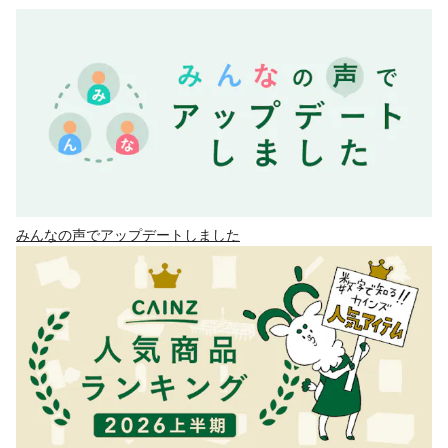
みんなの声でアップデートしました