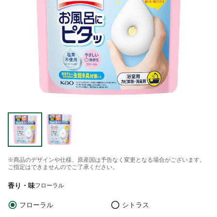
※商品のデザインや仕様、原産国は予告なく変更となる場合がございます。
ご指定はできませんのでご了承ください。
香り・味
フローラル
フローラル
シトラス