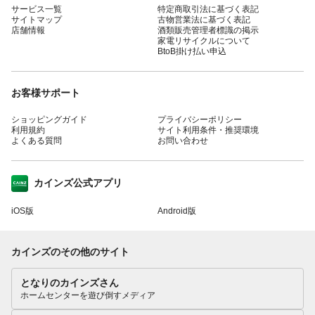
サービス一覧
特定商取引法に基づく表記
サイトマップ
古物営業法に基づく表記
店舗情報
酒類販売管理者標識の掲示
家電リサイクルについて
BtoB掛け払い申込
お客様サポート
ショッピングガイド
プライバシーポリシー
利用規約
サイト利用条件・推奨環境
よくある質問
お問い合わせ
カインズ公式アプリ
iOS版
Android版
カインズのその他のサイト
となりのカインズさん
ホームセンターを遊び倒すメディア