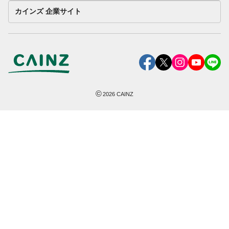
カインズ 企業サイト
©
2026
CAINZ