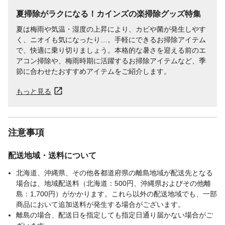
夏掃除がラクになる！カインズの楽掃除グッズ特集
夏は梅雨や気温・湿度の上昇により、カビや菌が発生しやす
く、ニオイも気になったり…。手軽にできるお掃除アイテム
で、快適に乗り切りましょう。本格的な暑さを迎える前のエ
アコン掃除や、梅雨時期に活躍するお掃除アイテムなど、季
節に合わせたおすすめアイテムをご紹介します。
もっと見る
注意事項
配送地域・送料について
北海道、沖縄県、その他各都道府県の離島地域が配送先となる
場合は、地域配送料（北海道：500円、沖縄県およびその他離
島：1,700円）がかかります。これら以外の配送地域でも、一部
商品において追加送料が発生する場合がございます。
離島の場合、配送日を指定しても指定日通り届かない場合がご