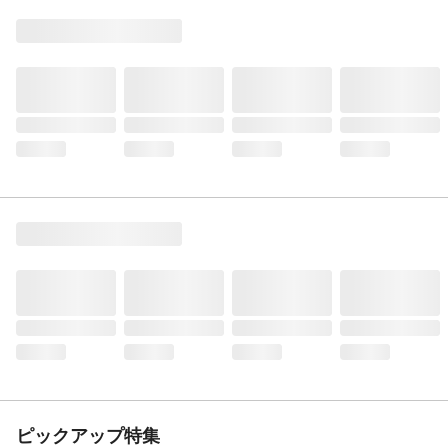
ピックアップ特集