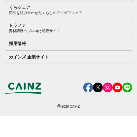
くらシェア
商品を組み合わせたくらしのアイデアシェア
トラノテ
資材調達のプロ向け通販サイト
採用情報
カインズ 企業サイト
©
2026
CAINZ