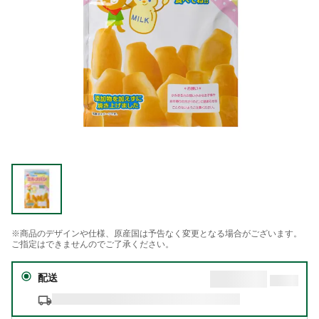
※商品のデザインや仕様、原産国は予告なく変更となる場合がございます。
ご指定はできませんのでご了承ください。
配送