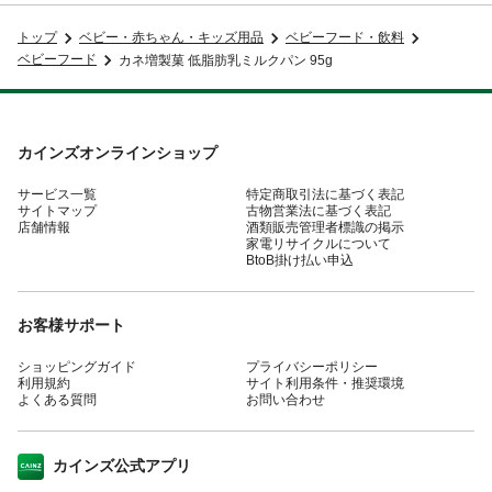
トップ
ベビー・赤ちゃん・キッズ用品
ベビーフード・飲料
ベビーフード
カネ増製菓 低脂肪乳ミルクパン 95g
カインズオンラインショップ
サービス一覧
特定商取引法に基づく表記
サイトマップ
古物営業法に基づく表記
店舗情報
酒類販売管理者標識の掲示
家電リサイクルについて
BtoB掛け払い申込
お客様サポート
ショッピングガイド
プライバシーポリシー
利用規約
サイト利用条件・推奨環境
よくある質問
お問い合わせ
カインズ公式アプリ