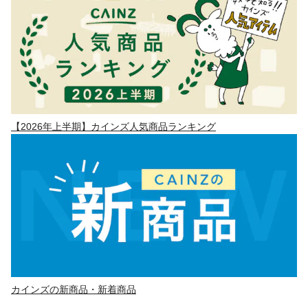
【2026年上半期】カインズ人気商品ランキング
カインズの新商品・新着商品