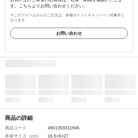
す。こちらよりお問い合わせください。
※このフォームからのご注文は、各種ポイントキャンペーン対象外と
なります。
お問い合わせ
商品の詳細
商品コード
4901359311945
本体サイズ（cm）
16.5×5×27