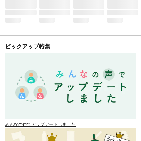
ピックアップ特集
みんなの声でアップデートしました