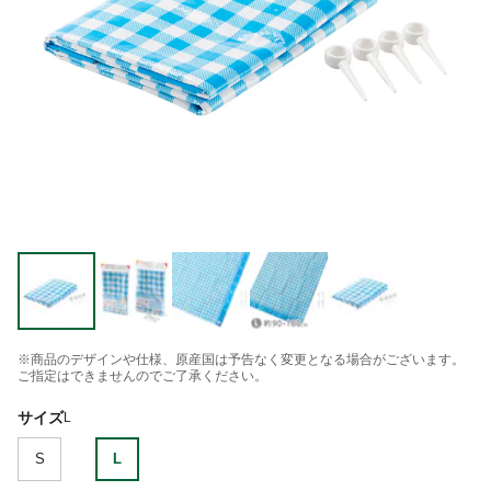
※商品のデザインや仕様、原産国は予告なく変更となる場合がございます。
ご指定はできませんのでご了承ください。
サイズ
L
S
L