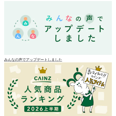
みんなの声でアップデートしました