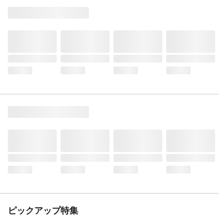
ピックアップ特集