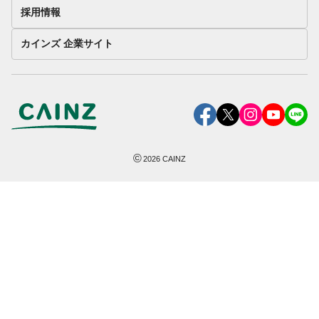
採用情報
カインズ 企業サイト
©
2026
CAINZ