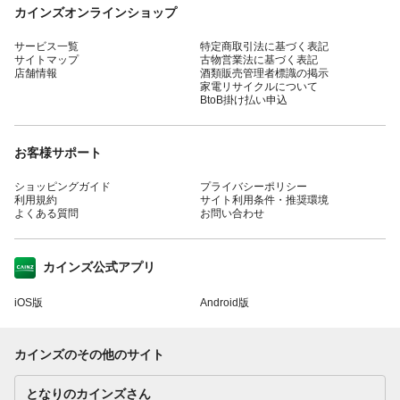
カインズオンラインショップ
サービス一覧
特定商取引法に基づく表記
サイトマップ
古物営業法に基づく表記
店舗情報
酒類販売管理者標識の掲示
家電リサイクルについて
BtoB掛け払い申込
お客様サポート
ショッピングガイド
プライバシーポリシー
利用規約
サイト利用条件・推奨環境
よくある質問
お問い合わせ
カインズ公式アプリ
iOS版
Android版
カインズのその他のサイト
となりのカインズさん