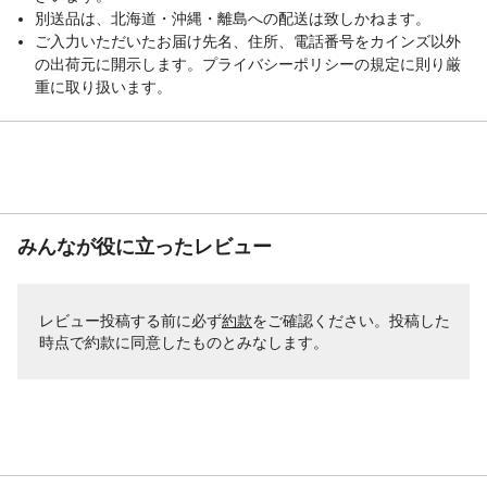
別送品は、北海道・沖縄・離島への配送は致しかねます。
ご入力いただいたお届け先名、住所、電話番号をカインズ以外
の出荷元に開示します。プライバシーポリシーの規定に則り厳
重に取り扱います。
みんなが役に立ったレビュー
レビュー投稿する前に必ず
約款
をご確認ください。投稿した
時点で約款に同意したものとみなします。