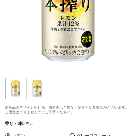
※商品のデザインや仕様、原産国は予告なく変更となる場合がございます。
ご指定はできませんのでご了承ください。
香り・味
レモン
レモン
グレープフルーツ