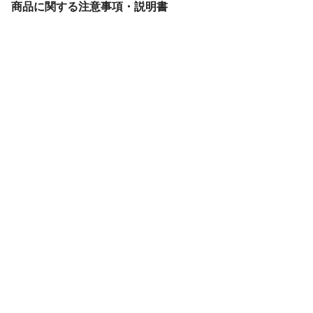
商品に関する注意事項・説明書