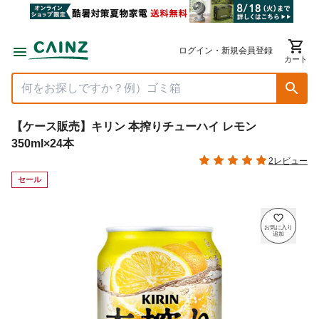
ログイン・新規会員登録
カート
【ケース販売】キリン 本搾りチューハイ レモン
350ml×24本
2レビュー
セール