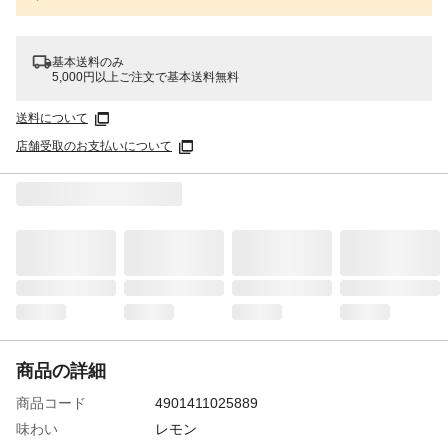
基本送料のみ
5,000円以上ご注文で基本送料無料
送料について
店舗受取のお支払いについて
商品の詳細
商品コード
4901411025889
味わい
レモン