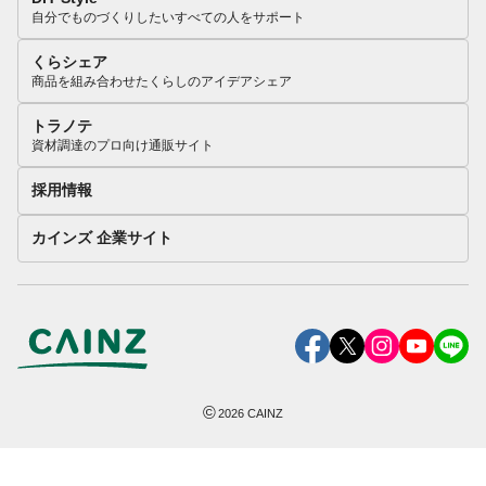
自分でものづくりしたいすべての人をサポート
くらシェア
商品を組み合わせたくらしのアイデアシェア
トラノテ
資材調達のプロ向け通販サイト
採用情報
カインズ 企業サイト
©
2026
CAINZ