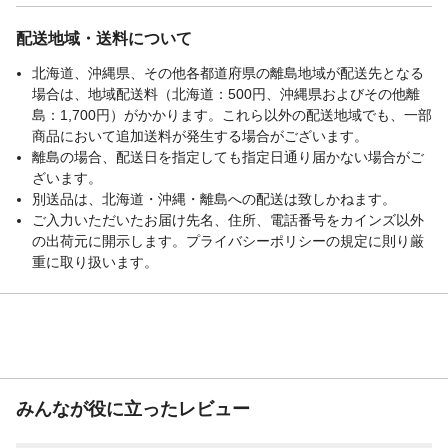
配送地域・送料について
北海道、沖縄県、その他各都道府県の離島地域が配送先となる
場合は、地域配送料（北海道：500円、沖縄県およびその他離
島：1,700円）がかかります。これら以外の配送地域でも、一部
商品において追加送料が発生する場合がございます。
離島の場合、配送日を指定しても指定日通り届かない場合がご
ざいます。
別送品は、北海道・沖縄・離島への配送は致しかねます。
ご入力いただいたお届け先名、住所、電話番号をカインズ以外
の出荷元に開示します。プライバシーポリシーの規定に則り厳
重に取り扱います。
みんなが役に立ったレビュー