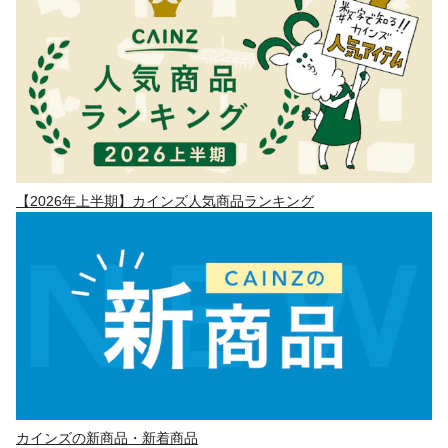
【2026年上半期】カインズ人気商品ランキング
カインズの新商品・新着商品