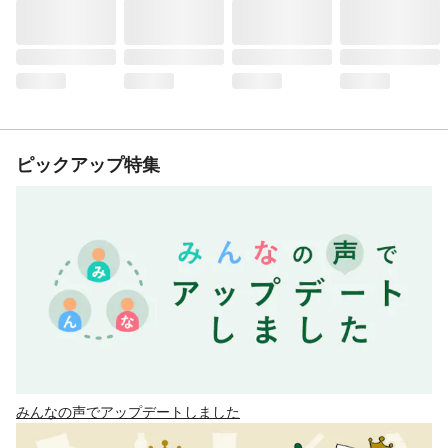
ピックアップ特集
みんなの声でアップデートしました