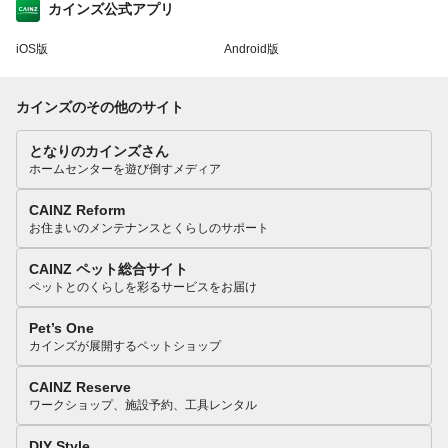
カインズ公式アプリ
iOS版
Android版
カインズのその他のサイト
となりのカインズさん
ホームセンターを遊び倒すメディア
CAINZ Reform
お住まいのメンテナンスとくらしのサポート
CAINZ ペット総合サイト
ペットとのくらしを彩るサービスをお届け
Pet’s One
カインズが展開するペットショップ
CAINZ Reserve
ワークショップ、施設予約、工具レンタル
DIY Style