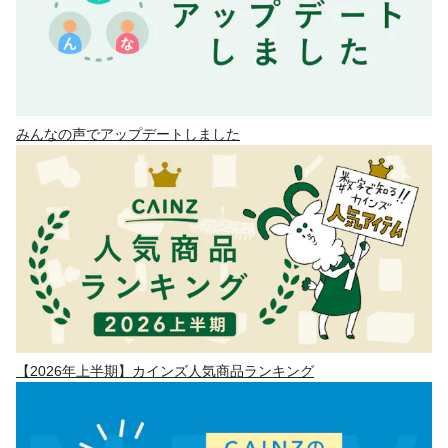
みんなの声でアップデートしました
【2026年上半期】カインズ人気商品ランキング