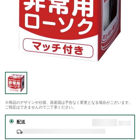
※商品のデザインや仕様、原産国は予告なく変更となる場合がございます。
ご指定はできませんのでご了承ください。
配送