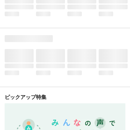
ピックアップ特集