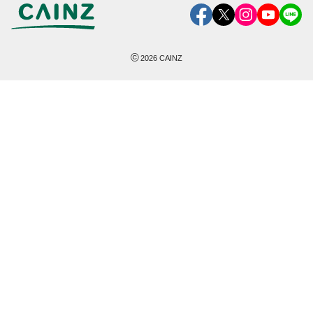
©
2026
CAINZ