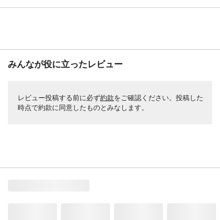
みんなが役に立ったレビュー
レビュー投稿する前に必ず
約款
をご確認ください。投稿した
時点で約款に同意したものとみなします。