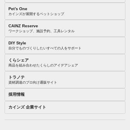
Pet’s One
カインズが展開するペットショップ
CAINZ Reserve
ワークショップ、施設予約、工具レンタル
DIY Style
自分でものづくりしたいすべての人をサポート
くらシェア
商品を組み合わせたくらしのアイデアシェア
トラノテ
資材調達のプロ向け通販サイト
採用情報
カインズ 企業サイト