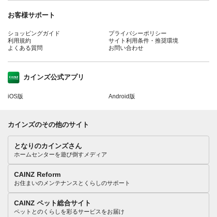
お客様サポート
ショッピングガイド
プライバシーポリシー
利用規約
サイト利用条件・推奨環境
よくある質問
お問い合わせ
カインズ公式アプリ
iOS版
Android版
カインズのその他のサイト
となりのカインズさん
ホームセンターを遊び倒すメディア
CAINZ Reform
お住まいのメンテナンスとくらしのサポート
CAINZ ペット総合サイト
ペットとのくらしを彩るサービスをお届け