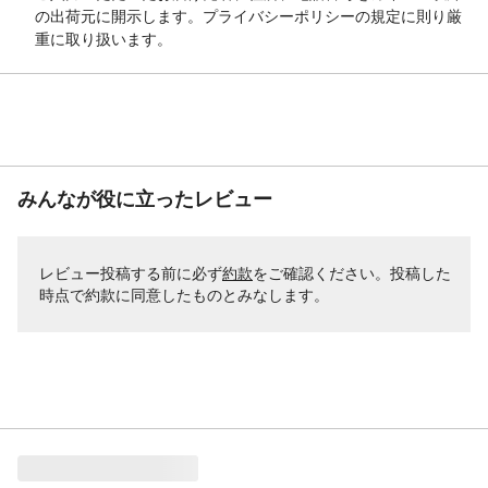
の出荷元に開示します。プライバシーポリシーの規定に則り厳
重に取り扱います。
みんなが役に立ったレビュー
レビュー投稿する前に必ず
約款
をご確認ください。投稿した
時点で約款に同意したものとみなします。