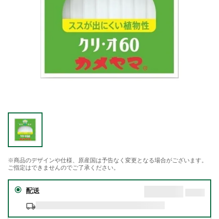
※商品のデザインや仕様、原産国は予告なく変更となる場合がございます。
ご指定はできませんのでご了承ください。
配送