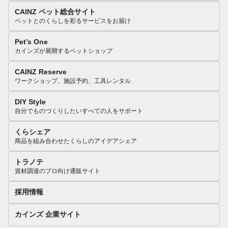
CAINZ ペット総合サイト
ペットとのくらしを彩るサービスをお届け
Pet’s One
カインズが展開するペットショップ
CAINZ Reserve
ワークショップ、施設予約、工具レンタル
DIY Style
自分でものづくりしたいすべての人をサポート
くらシェア
商品を組み合わせたくらしのアイデアシェア
トラノテ
資材調達のプロ向け通販サイト
採用情報
カインズ 企業サイト