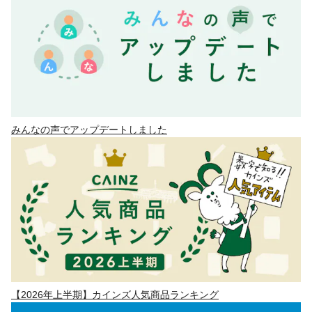
みんなの声でアップデートしました
【2026年上半期】カインズ人気商品ランキング