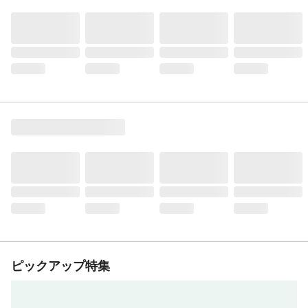
ピックアップ特集