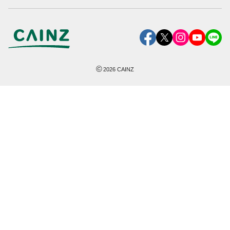
©
2026
CAINZ