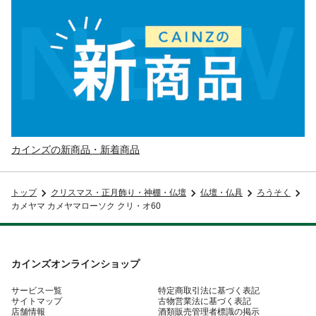
カインズの新商品・新着商品
トップ
クリスマス・正月飾り・神棚・仏壇
仏壇・仏具
ろうそく
カメヤマ カメヤマローソク クリ・オ60
カインズオンラインショップ
サービス一覧
特定商取引法に基づく表記
サイトマップ
古物営業法に基づく表記
店舗情報
酒類販売管理者標識の掲示