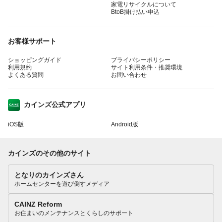
家電リサイクルについて
BtoB掛け払い申込
お客様サポート
ショッピングガイド
プライバシーポリシー
利用規約
サイト利用条件・推奨環境
よくある質問
お問い合わせ
カインズ公式アプリ
iOS版
Android版
カインズのその他のサイト
となりのカインズさん
ホームセンターを遊び倒すメディア
CAINZ Reform
お住まいのメンテナンスとくらしのサポート