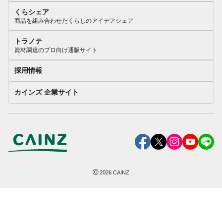
くらシェア
商品を組み合わせたくらしのアイデアシェア
トラノテ
資材調達のプロ向け通販サイト
採用情報
カインズ 企業サイト
©
2026
CAINZ