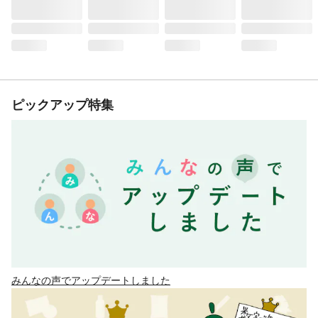
ピックアップ特集
みんなの声でアップデートしました