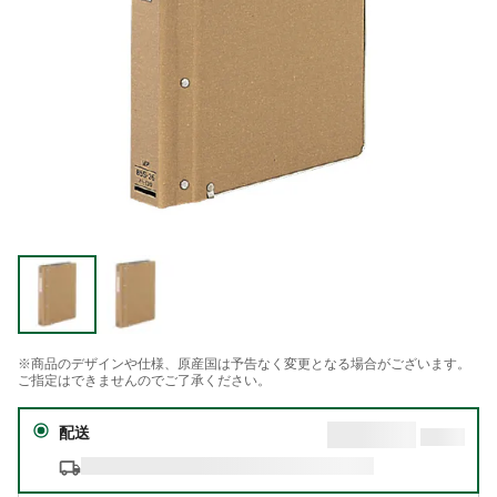
※商品のデザインや仕様、原産国は予告なく変更となる場合がございます。
ご指定はできませんのでご了承ください。
配送