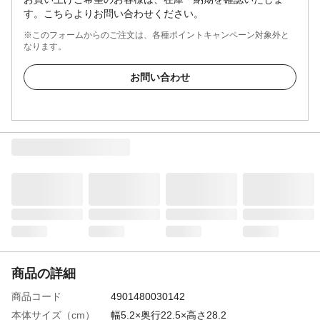
す。こちらよりお問い合わせください。
※このフォームからのご注文は、各種ポイントキャンペーン対象外と
なります。
お問い合わせ
商品の詳細
商品コード
4901480030142
本体サイズ（cm）
幅5.2×奥行22.5×高さ28.2