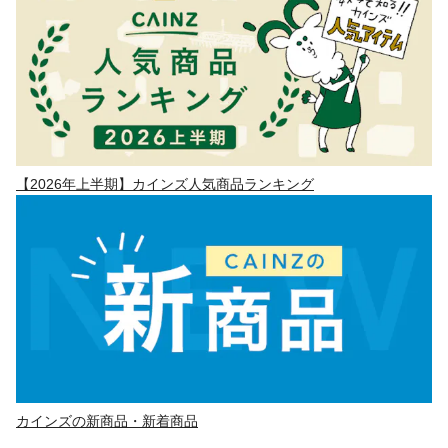
【2026年上半期】カインズ人気商品ランキング
カインズの新商品・新着商品