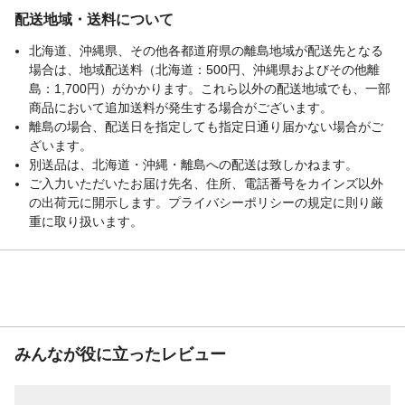
配送地域・送料について
北海道、沖縄県、その他各都道府県の離島地域が配送先となる
場合は、地域配送料（北海道：500円、沖縄県およびその他離
島：1,700円）がかかります。これら以外の配送地域でも、一部
商品において追加送料が発生する場合がございます。
離島の場合、配送日を指定しても指定日通り届かない場合がご
ざいます。
別送品は、北海道・沖縄・離島への配送は致しかねます。
ご入力いただいたお届け先名、住所、電話番号をカインズ以外
の出荷元に開示します。プライバシーポリシーの規定に則り厳
重に取り扱います。
みんなが役に立ったレビュー