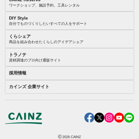
ワークショップ、施設予約、工具レンタル
DIY Style
自分でものづくりしたいすべての人をサポート
くらシェア
商品を組み合わせたくらしのアイデアシェア
トラノテ
資材調達のプロ向け通販サイト
採用情報
カインズ 企業サイト
©
2026
CAINZ