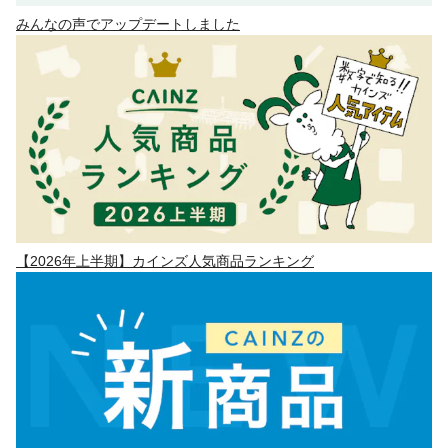
みんなの声でアップデートしました
【2026年上半期】カインズ人気商品ランキング