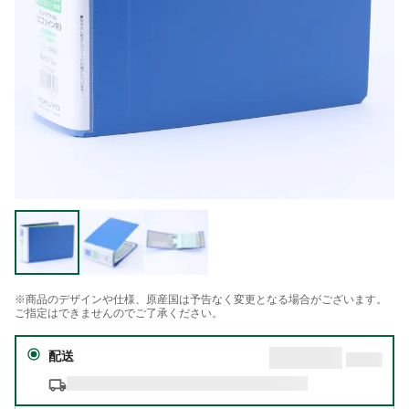
※商品のデザインや仕様、原産国は予告なく変更となる場合がございます。
ご指定はできませんのでご了承ください。
配送