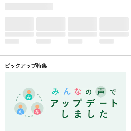
ピックアップ特集