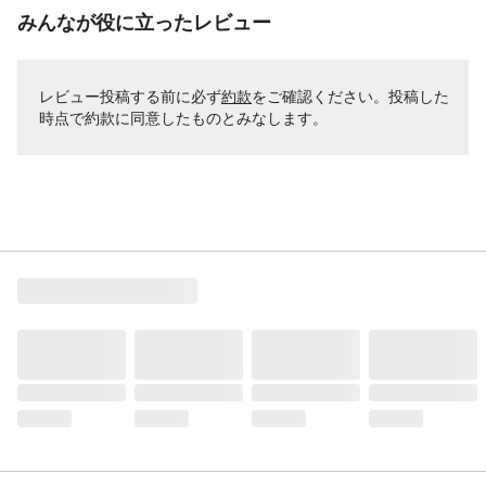
みんなが役に立ったレビュー
レビュー投稿する前に必ず
約款
をご確認ください。投稿した
時点で約款に同意したものとみなします。