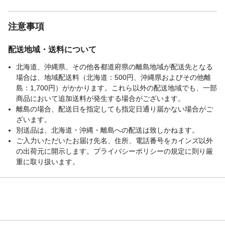
注意事項
配送地域・送料について
北海道、沖縄県、その他各都道府県の離島地域が配送先となる
場合は、地域配送料（北海道：500円、沖縄県およびその他離
島：1,700円）がかかります。これら以外の配送地域でも、一部
商品において追加送料が発生する場合がございます。
離島の場合、配送日を指定しても指定日通り届かない場合がご
ざいます。
別送品は、北海道・沖縄・離島への配送は致しかねます。
ご入力いただいたお届け先名、住所、電話番号をカインズ以外
の出荷元に開示します。プライバシーポリシーの規定に則り厳
重に取り扱います。