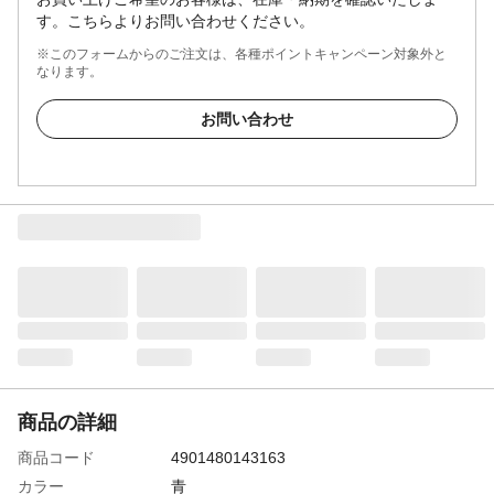
す。こちらよりお問い合わせください。
※このフォームからのご注文は、各種ポイントキャンペーン対象外と
なります。
お問い合わせ
商品の詳細
商品コード
4901480143163
カラー
青