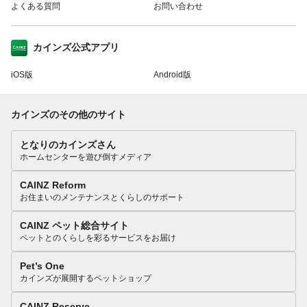
よくある質問
お問い合わせ
カインズ公式アプリ
iOS版
Android版
カインズのその他のサイト
となりのカインズさん
ホームセンターを遊び倒すメディア
CAINZ Reform
お住まいのメンテナンスとくらしのサポート
CAINZ ペット総合サイト
ペットとのくらしを彩るサービスをお届け
Pet’s One
カインズが展開するペットショップ
CAINZ Reserve