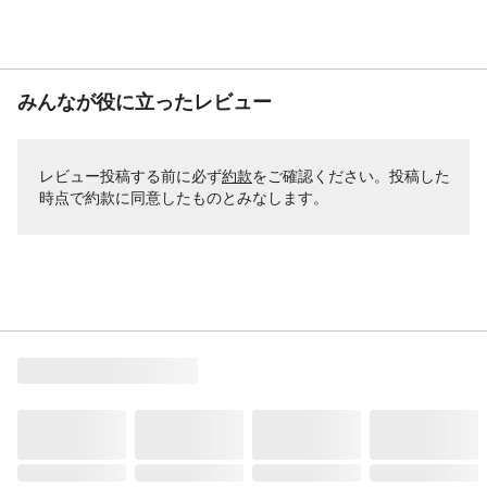
みんなが役に立ったレビュー
レビュー投稿する前に必ず
約款
をご確認ください。投稿した
時点で約款に同意したものとみなします。