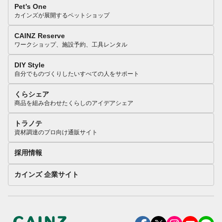
Pet’s One
カインズが展開するペットショップ
CAINZ Reserve
ワークショップ、施設予約、工具レンタル
DIY Style
自分でものづくりしたいすべての人をサポート
くらシェア
商品を組み合わせたくらしのアイデアシェア
トラノテ
資材調達のプロ向け通販サイト
採用情報
カインズ 企業サイト