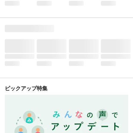
ピックアップ特集