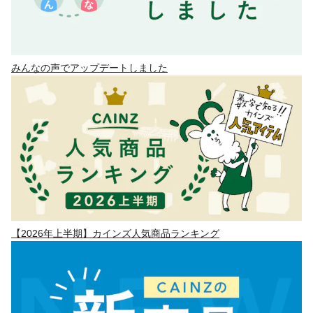
みんなの声でアップデートしました
【2026年上半期】カインズ人気商品ランキング