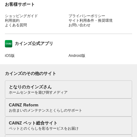
お客様サポート
ショッピングガイド
プライバシーポリシー
利用規約
サイト利用条件・推奨環境
よくある質問
お問い合わせ
カインズ公式アプリ
iOS版
Android版
カインズのその他のサイト
となりのカインズさん
ホームセンターを遊び倒すメディア
CAINZ Reform
お住まいのメンテナンスとくらしのサポート
CAINZ ペット総合サイト
ペットとのくらしを彩るサービスをお届け