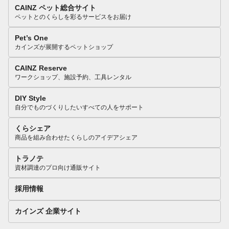
CAINZ ペット総合サイト
ペットとのくらしを彩るサービスをお届け
Pet’s One
カインズが展開するペットショップ
CAINZ Reserve
ワークショップ、施設予約、工具レンタル
DIY Style
自分でものづくりしたいすべての人をサポート
くらシェア
商品を組み合わせたくらしのアイデアシェア
トラノテ
資材調達のプロ向け通販サイト
採用情報
カインズ 企業サイト