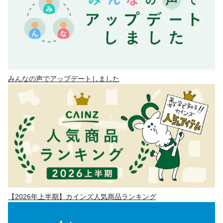
みんなの声でアップデートしました
【2026年上半期】カインズ人気商品ランキング