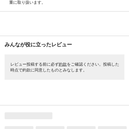
重に取り扱います。
みんなが役に立ったレビュー
レビュー投稿する前に必ず
約款
をご確認ください。投稿した
時点で約款に同意したものとみなします。