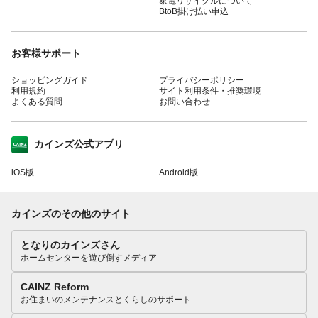
家電リサイクルについて
BtoB掛け払い申込
お客様サポート
ショッピングガイド
プライバシーポリシー
利用規約
サイト利用条件・推奨環境
よくある質問
お問い合わせ
カインズ公式アプリ
iOS版
Android版
カインズのその他のサイト
となりのカインズさん
ホームセンターを遊び倒すメディア
CAINZ Reform
お住まいのメンテナンスとくらしのサポート