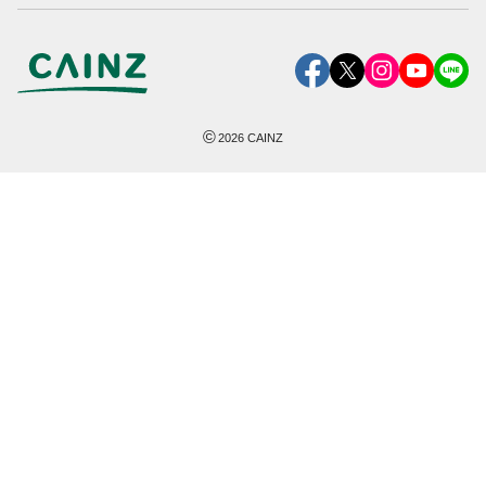
©
2026
CAINZ