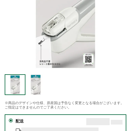
※商品のデザインや仕様、原産国は予告なく変更となる場合がございます。
ご指定はできませんのでご了承ください。
配送