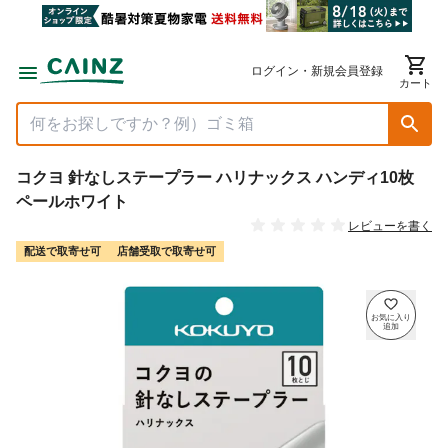
ログイン・新規会員登録
カート
コクヨ 針なしステープラー ハリナックス ハンディ10枚
ペールホワイト
レビューを書く
配送で取寄せ可
店舗受取で取寄せ可