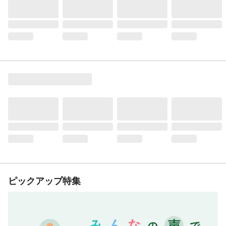
ピックアップ特集