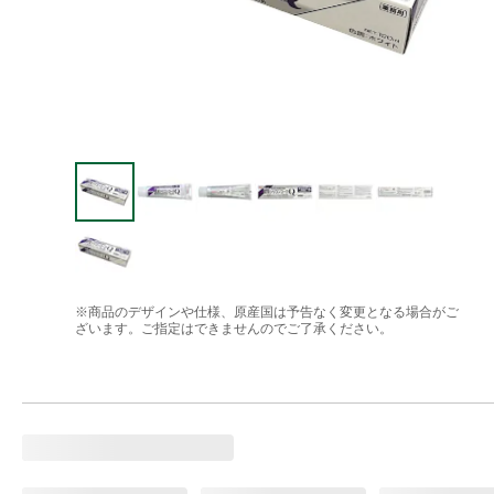
※商品のデザインや仕様、原産国は予告なく変更となる場合がご
ざいます。ご指定はできませんのでご了承ください。