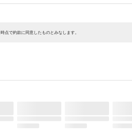
た時点で約款に同意したものとみなします。