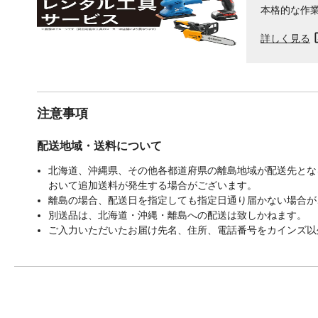
本格的な作
詳しく見る
注意事項
配送地域・送料について
北海道、沖縄県、その他各都道府県の離島地域が配送先となる
おいて追加送料が発生する場合がございます。
離島の場合、配送日を指定しても指定日通り届かない場合が
別送品は、北海道・沖縄・離島への配送は致しかねます。
ご入力いただいたお届け先名、住所、電話番号をカインズ以