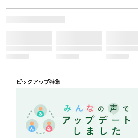
ピックアップ特集