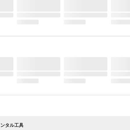
レンタル工具