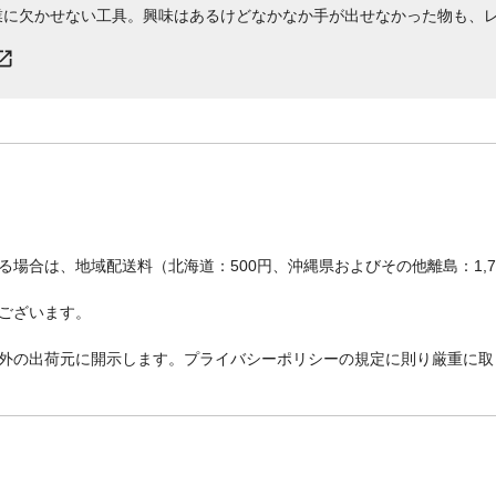
業に欠かせない工具。興味はあるけどなかなか手が出せなかった物も、
場合は、地域配送料（北海道：500円、沖縄県およびその他離島：1,
ございます。
外の出荷元に開示します。プライバシーポリシーの規定に則り厳重に取