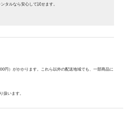
レンタルなら安心して試せます。
700円）がかかります。これら以外の配送地域でも、一部商品に
り扱います。