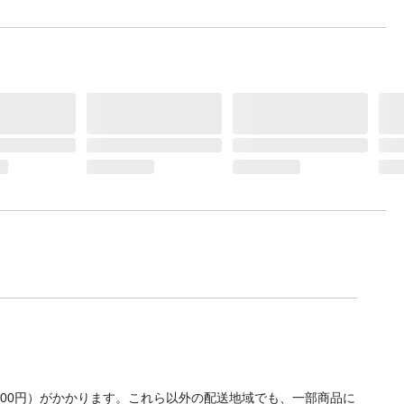
くださ
る場所
700円）がかかります。これら以外の配送地域でも、一部商品に