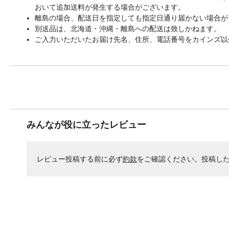
おいて追加送料が発生する場合がございます。
離島の場合、配送日を指定しても指定日通り届かない場合が
別送品は、北海道・沖縄・離島への配送は致しかねます。
ご入力いただいたお届け先名、住所、電話番号をカインズ以
みんなが役に立ったレビュー
レビュー投稿する前に必ず
約款
をご確認ください。投稿し