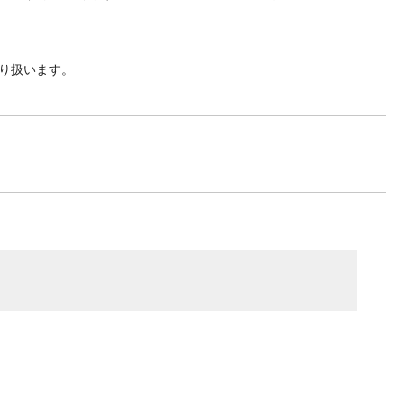
り扱います。