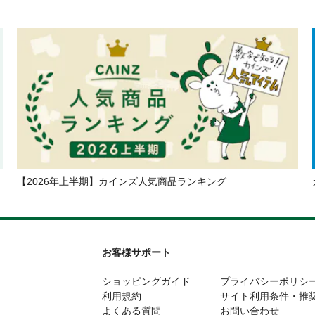
【2026年上半期】カインズ人気商品ランキング
お客様サポート
ショッピングガイド
プライバシーポリシ
利用規約
サイト利用条件・推
よくある質問
お問い合わせ