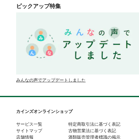
ピックアップ特集
みんなの声でアップデートしました
カインズオンラインショップ
サービス一覧
特定商取引法に基づく表記
サイトマップ
古物営業法に基づく表記
店舗情報
酒類販売管理者標識の掲示