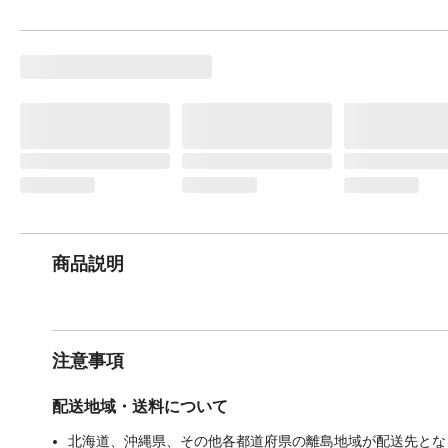
商品説明
注意事項
配送地域・送料について
北海道、沖縄県、その他各都道府県の離島地域が配送先となる