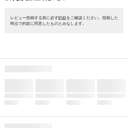
レビュー投稿する前に必ず
約款
をご確認ください。投稿した
時点で約款に同意したものとみなします。