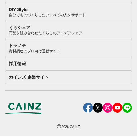
DIY Style
自分でものづくりしたいすべての人をサポート
くらシェア
商品を組み合わせたくらしのアイデアシェア
トラノテ
資材調達のプロ向け通販サイト
採用情報
カインズ 企業サイト
©
2026
CAINZ