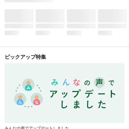
ピックアップ特集
みんなの声でアップデートしました