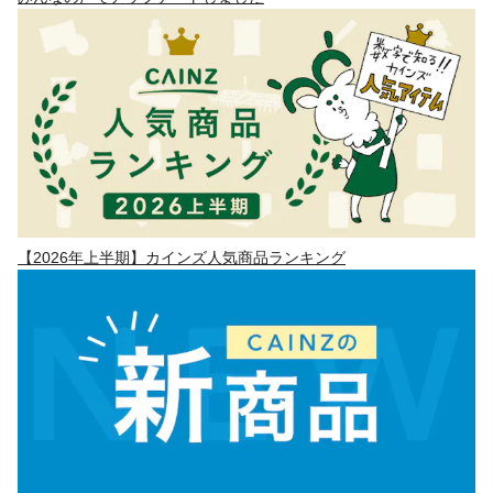
【2026年上半期】カインズ人気商品ランキング