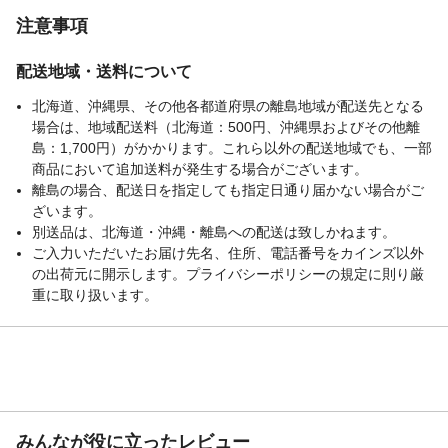
注意事項
配送地域・送料について
北海道、沖縄県、その他各都道府県の離島地域が配送先となる
場合は、地域配送料（北海道：500円、沖縄県およびその他離
島：1,700円）がかかります。これら以外の配送地域でも、一部
商品において追加送料が発生する場合がございます。
離島の場合、配送日を指定しても指定日通り届かない場合がご
ざいます。
別送品は、北海道・沖縄・離島への配送は致しかねます。
ご入力いただいたお届け先名、住所、電話番号をカインズ以外
の出荷元に開示します。プライバシーポリシーの規定に則り厳
重に取り扱います。
みんなが役に立ったレビュー