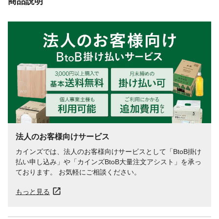
商品説明
法人のお客様向けサービス
カインズでは、法人のお客様向けサービスとして「BtoB掛け
払い申し込み」や「カインズBtoB大量注文アシスト」を承っ
ております。 お気軽にご相談ください。
もっと見る