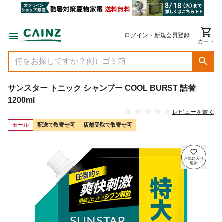
ログイン・新規会員登録
カート
サンスター トニック シャンプー COOL BURST 詰替
1200ml
レビューを書く
セール
配送で取寄せ可
店舗受取で取寄せ可