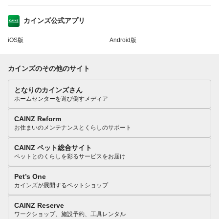
カインズ公式アプリ
iOS版
Android版
カインズのその他のサイト
となりのカインズさん
ホームセンターを遊び倒すメディア
CAINZ Reform
お住まいのメンテナンスとくらしのサポート
CAINZ ペット総合サイト
ペットとのくらしを彩るサービスをお届け
Pet’s One
カインズが展開するペットショップ
CAINZ Reserve
ワークショップ、施設予約、工具レンタル