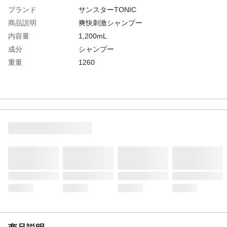
ブランド
サンスターTONIC
商品説明
爽快刺激シャンプー
内容量
1,200mL
成分
シャンプー
重量
1260