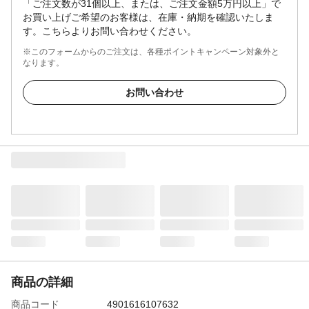
「ご注文数が31個以上、または、ご注文金額5万円以上」で
お買い上げご希望のお客様は、在庫・納期を確認いたしま
す。こちらよりお問い合わせください。
※このフォームからのご注文は、各種ポイントキャンペーン対象外と
なります。
お問い合わせ
商品の詳細
商品コード
4901616107632