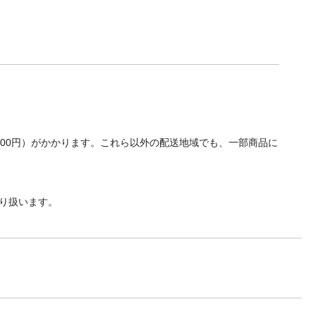
700円）がかかります。これら以外の配送地域でも、一部商品に
り扱います。