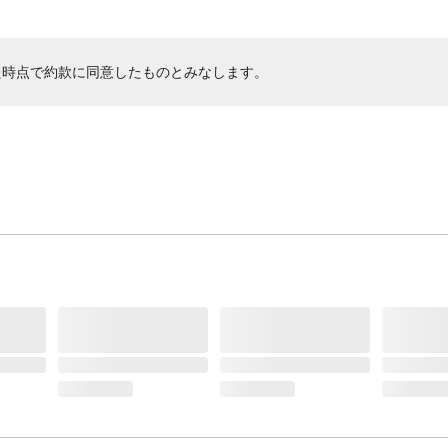
た時点で約款に同意したものとみなします。