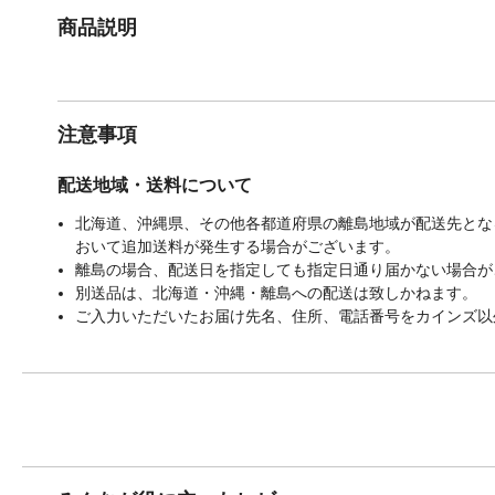
商品説明
注意事項
配送地域・送料について
北海道、沖縄県、その他各都道府県の離島地域が配送先となる
おいて追加送料が発生する場合がございます。
離島の場合、配送日を指定しても指定日通り届かない場合が
別送品は、北海道・沖縄・離島への配送は致しかねます。
ご入力いただいたお届け先名、住所、電話番号をカインズ以