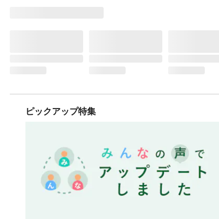
ピックアップ特集