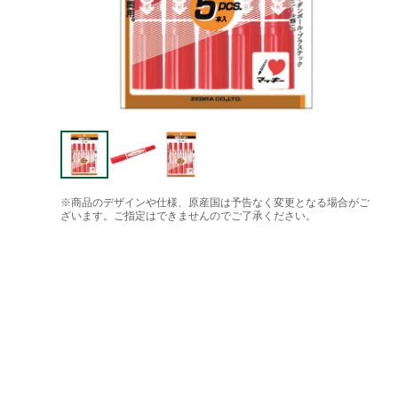
※商品のデザインや仕様、原産国は予告なく変更となる場合がご
ざいます。ご指定はできませんのでご了承ください。