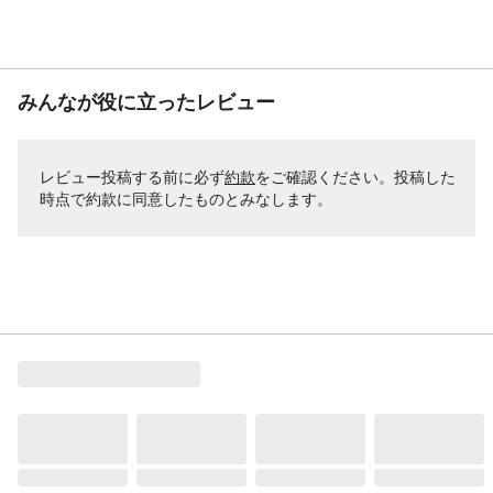
みんなが役に立ったレビュー
レビュー投稿する前に必ず
約款
をご確認ください。投稿した
時点で約款に同意したものとみなします。