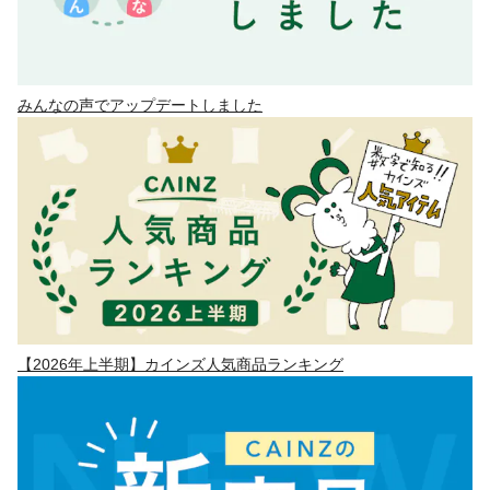
みんなの声でアップデートしました
【2026年上半期】カインズ人気商品ランキング