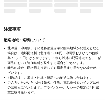
注意事項
配送地域・送料について
北海道、沖縄県、その他各都道府県の離島地域が配送先となる
場合は、地域配送料（北海道：500円、沖縄県およびその他離
島：1,700円）がかかります。これら以外の配送地域でも、一部
商品において追加送料が発生する場合がございます。
離島の場合、配送日を指定しても指定日通り届かない場合がご
ざいます。
別送品は、北海道・沖縄・離島への配送は致しかねます。
ご入力いただいたお届け先名、住所、電話番号をカインズ以外
の出荷元に開示します。プライバシーポリシーの規定に則り厳
重に取り扱います。