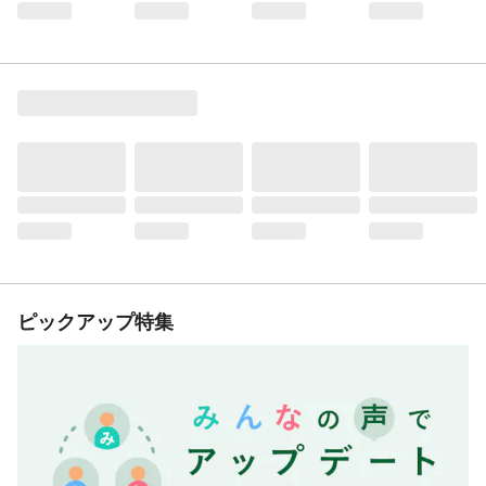
ピックアップ特集