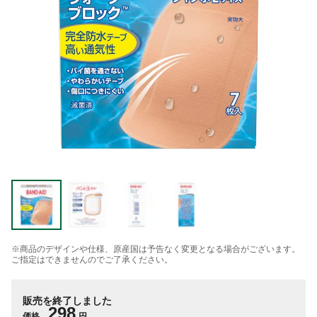
※商品のデザインや仕様、原産国は予告なく変更となる場合がございます。
ご指定はできませんのでご了承ください。
販売を終了しました
298
価格
円