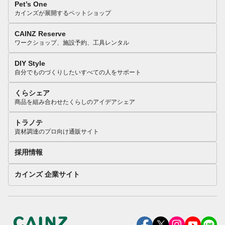
Pet’s One
カインズが展開するペットショップ
CAINZ Reserve
ワークショップ、施設予約、工具レンタル
DIY Style
自分でものづくりしたいすべての人をサポート
くらシェア
商品を組み合わせたくらしのアイデアシェア
トラノテ
資材調達のプロ向け通販サイト
採用情報
カインズ 企業サイト