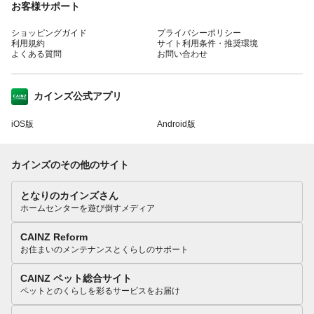
お客様サポート
ショッピングガイド
プライバシーポリシー
利用規約
サイト利用条件・推奨環境
よくある質問
お問い合わせ
カインズ公式アプリ
iOS版
Android版
カインズのその他のサイト
となりのカインズさん
ホームセンターを遊び倒すメディア
CAINZ Reform
お住まいのメンテナンスとくらしのサポート
CAINZ ペット総合サイト
ペットとのくらしを彩るサービスをお届け