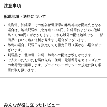
注意事項
配送地域・送料について
北海道、沖縄県、その他各都道府県の離島地域が配送先となる
場合は、地域配送料（北海道：500円、沖縄県およびその他離
島：1,700円）がかかります。これら以外の配送地域でも、一部
商品において追加送料が発生する場合がございます。
離島の場合、配送日を指定しても指定日通り届かない場合がご
ざいます。
別送品は、北海道・沖縄・離島への配送は致しかねます。
ご入力いただいたお届け先名、住所、電話番号をカインズ以外
の出荷元に開示します。プライバシーポリシーの規定に則り厳
重に取り扱います。
みんなが役に立ったレビュー