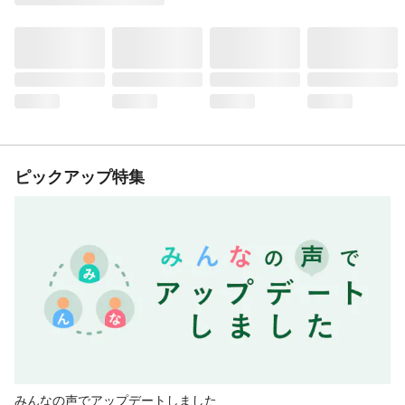
ピックアップ特集
みんなの声でアップデートしました