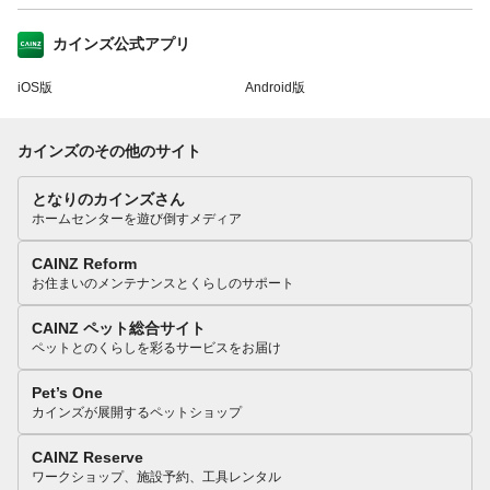
カインズ公式アプリ
iOS版
Android版
カインズのその他のサイト
となりのカインズさん
ホームセンターを遊び倒すメディア
CAINZ Reform
お住まいのメンテナンスとくらしのサポート
CAINZ ペット総合サイト
ペットとのくらしを彩るサービスをお届け
Pet’s One
カインズが展開するペットショップ
CAINZ Reserve
ワークショップ、施設予約、工具レンタル