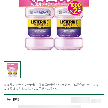
※商品のデザインや仕様、原産国は予告なく変更となる場合がございます。
ご指定はできませんのでご了承ください。
配送