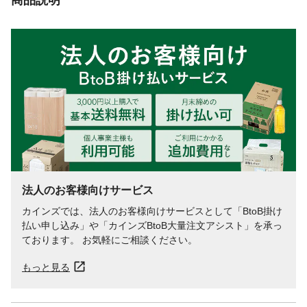
法人のお客様向けサービス
カインズでは、法人のお客様向けサービスとして「BtoB掛け
払い申し込み」や「カインズBtoB大量注文アシスト」を承っ
ております。 お気軽にご相談ください。
もっと見る