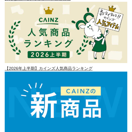
【2026年上半期】カインズ人気商品ランキング