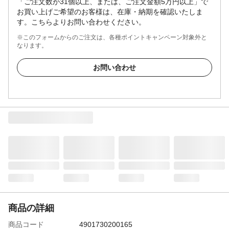
「ご注文数が31個以上、または、ご注文金額5万円以上」で
お買い上げご希望のお客様は、在庫・納期を確認いたしま
す。こちらよりお問い合わせください。
※このフォームからのご注文は、各種ポイントキャンペーン対象外と
なります。
お問い合わせ
商品の詳細
商品コード
4901730200165