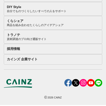
DIY Style
自分でものづくりしたいすべての人をサポート
くらシェア
商品を組み合わせたくらしのアイデアシェア
トラノテ
資材調達のプロ向け通販サイト
採用情報
カインズ 企業サイト
©
2026
CAINZ