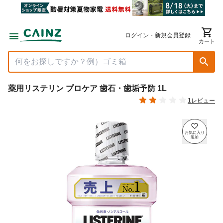
ログイン・新規会員登録
カート
薬用リステリン プロケア 歯石・歯垢予防 1L
1レビュー