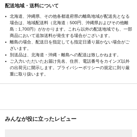
配送地域・送料について
北海道、沖縄県、その他各都道府県の離島地域が配送先となる
場合は、地域配送料（北海道：500円、沖縄県およびその他離
島：1,700円）がかかります。これら以外の配送地域でも、一部
商品において追加送料が発生する場合がございます。
離島の場合、配送日を指定しても指定日通り届かない場合がご
ざいます。
別送品は、北海道・沖縄・離島への配送は致しかねます。
ご入力いただいたお届け先名、住所、電話番号をカインズ以外
の出荷元に開示します。プライバシーポリシーの規定に則り厳
重に取り扱います。
みんなが役に立ったレビュー