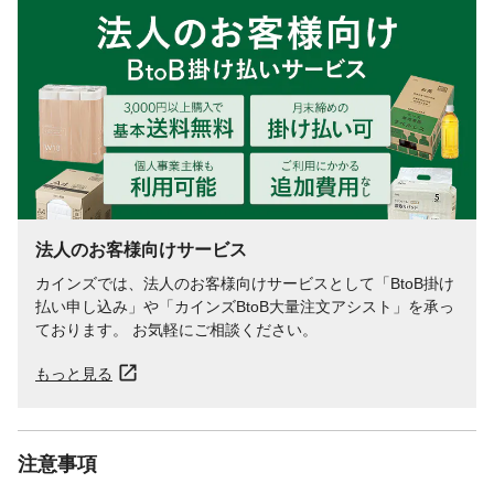
法人のお客様向けサービス
カインズでは、法人のお客様向けサービスとして「BtoB掛け
払い申し込み」や「カインズBtoB大量注文アシスト」を承っ
ております。 お気軽にご相談ください。
もっと見る
注意事項