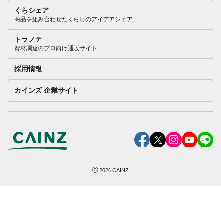
くらシェア
商品を組み合わせたくらしのアイデアシェア
トラノテ
資材調達のプロ向け通販サイト
採用情報
カインズ 企業サイト
©
2026
CAINZ