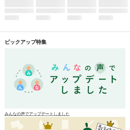
ピックアップ特集
みんなの声でアップデートしました