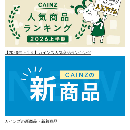
【2026年上半期】カインズ人気商品ランキング
カインズの新商品・新着商品