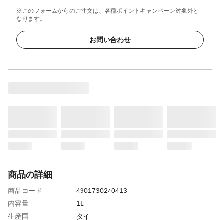
※このフォームからのご注文は、各種ポイントキャンペーン対象外と
なります。
お問い合わせ
商品の詳細
商品コード
4901730240413
内容量
1L
生産国
タイ