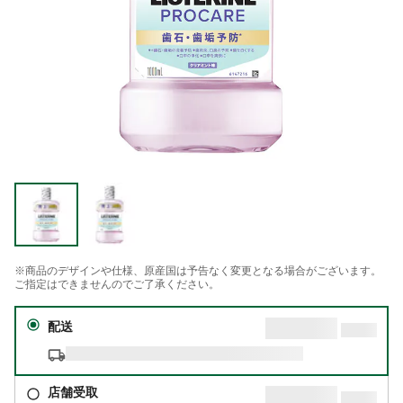
※商品のデザインや仕様、原産国は予告なく変更となる場合がございます。
ご指定はできませんのでご了承ください。
配送
店舗受取