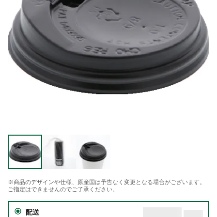
※商品のデザインや仕様、原産国は予告なく変更となる場合がございます。
ご指定はできませんのでご了承ください。
配送