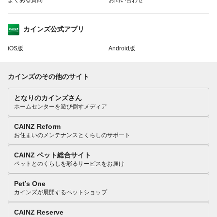
カインズ公式アプリ
iOS版
Android版
カインズのその他のサイト
となりのカインズさん
ホームセンターを遊び倒すメディア
CAINZ Reform
お住まいのメンテナンスとくらしのサポート
CAINZ ペット総合サイト
ペットとのくらしを彩るサービスをお届け
Pet’s One
カインズが展開するペットショップ
CAINZ Reserve