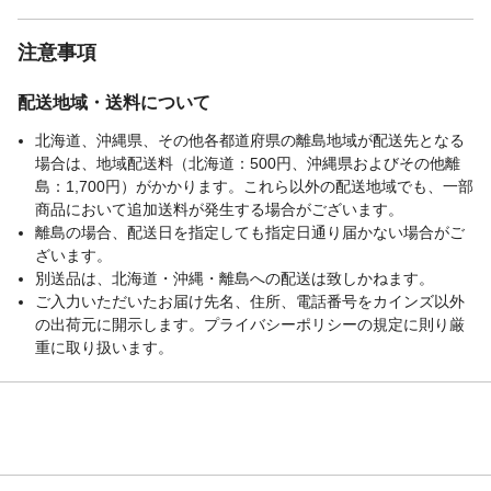
注意事項
配送地域・送料について
北海道、沖縄県、その他各都道府県の離島地域が配送先となる
場合は、地域配送料（北海道：500円、沖縄県およびその他離
島：1,700円）がかかります。これら以外の配送地域でも、一部
商品において追加送料が発生する場合がございます。
離島の場合、配送日を指定しても指定日通り届かない場合がご
ざいます。
別送品は、北海道・沖縄・離島への配送は致しかねます。
ご入力いただいたお届け先名、住所、電話番号をカインズ以外
の出荷元に開示します。プライバシーポリシーの規定に則り厳
重に取り扱います。