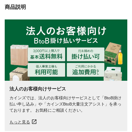
商品説明
法人のお客様向けサービス
カインズでは、法人のお客様向けサービスとして「BtoB掛け
払い申し込み」や「カインズBtoB大量注文アシスト」を承っ
ております。 お気軽にご相談ください。
もっと見る