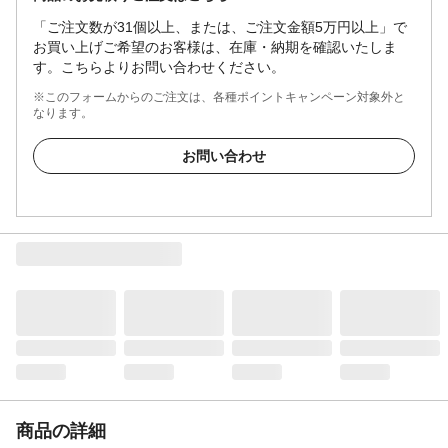
「ご注文数が31個以上、または、ご注文金額5万円以上」で
お買い上げご希望のお客様は、在庫・納期を確認いたしま
す。こちらよりお問い合わせください。
※このフォームからのご注文は、各種ポイントキャンペーン対象外と
なります。
お問い合わせ
商品の詳細