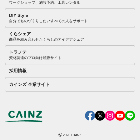
ワークショップ、施設予約、工具レンタル
DIY Style
自分でものづくりしたいすべての人をサポート
くらシェア
商品を組み合わせたくらしのアイデアシェア
トラノテ
資材調達のプロ向け通販サイト
採用情報
カインズ 企業サイト
©
2026
CAINZ