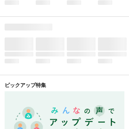
ピックアップ特集