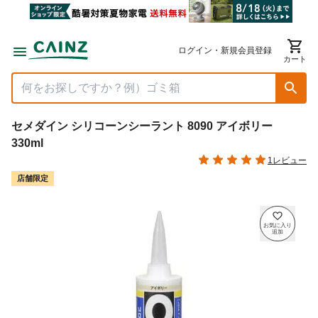
ログイン・新規会員登録
カート
セメダイン シリコーンシーラント 8090 アイボリー
330ml
1レビュー
店舗限定