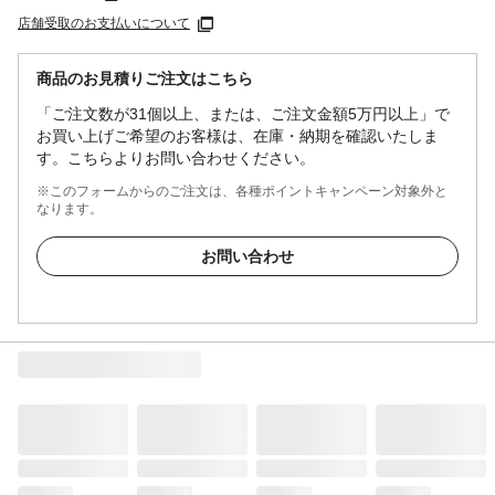
店舗受取のお支払いについて
商品のお見積りご注文はこちら
「ご注文数が31個以上、または、ご注文金額5万円以上」で
お買い上げご希望のお客様は、在庫・納期を確認いたしま
す。こちらよりお問い合わせください。
※このフォームからのご注文は、各種ポイントキャンペーン対象外と
なります。
お問い合わせ