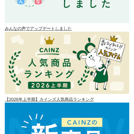
みんなの声でアップデートしました
【2026年上半期】カインズ人気商品ランキング