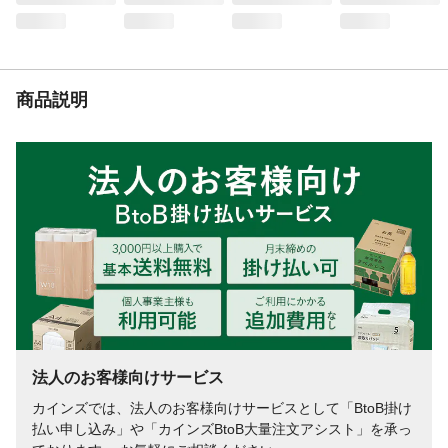
商品説明
法人のお客様向けサービス
カインズでは、法人のお客様向けサービスとして「BtoB掛け
払い申し込み」や「カインズBtoB大量注文アシスト」を承っ