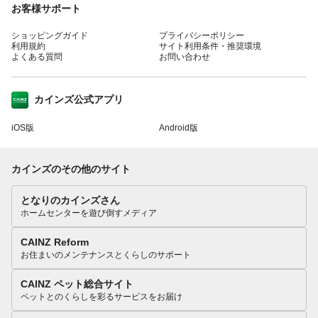
お客様サポート
ショッピングガイド
プライバシーポリシー
利用規約
サイト利用条件・推奨環境
よくある質問
お問い合わせ
カインズ公式アプリ
iOS版
Android版
カインズのその他のサイト
となりのカインズさん
ホームセンターを遊び倒すメディア
CAINZ Reform
お住まいのメンテナンスとくらしのサポート
CAINZ ペット総合サイト
ペットとのくらしを彩るサービスをお届け