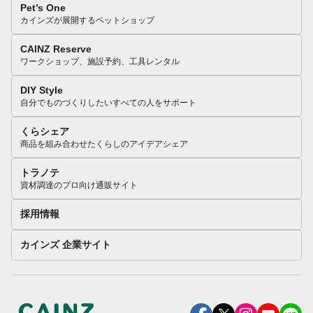
Pet’s One
カインズが展開するペットショップ
CAINZ Reserve
ワークショップ、施設予約、工具レンタル
DIY Style
自分でものづくりしたいすべての人をサポート
くらシェア
商品を組み合わせたくらしのアイデアシェア
トラノテ
資材調達のプロ向け通販サイト
採用情報
カインズ 企業サイト