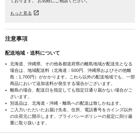
ております。 お気軽にご相談ください。
もっと見る
注意事項
配送地域・送料について
北海道、沖縄県、その他各都道府県の離島地域が配送先となる
場合は、地域配送料（北海道：500円、沖縄県およびその他離
島：1,700円）がかかります。これら以外の配送地域でも、一部
商品において追加送料が発生する場合がございます。
離島の場合、配送日を指定しても指定日通り届かない場合がご
ざいます。
別送品は、北海道・沖縄・離島への配送は致しかねます。
ご入力いただいたお届け先名、住所、電話番号をカインズ以外
の出荷元に開示します。プライバシーポリシーの規定に則り厳
重に取り扱います。