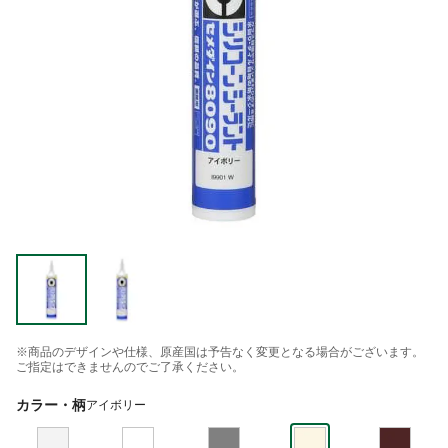
※商品のデザインや仕様、原産国は予告なく変更となる場合がございます。
ご指定はできませんのでご了承ください。
カラー・柄
アイボリー