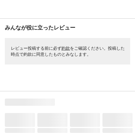
みんなが役に立ったレビュー
レビュー投稿する前に必ず
約款
をご確認ください。投稿した
時点で約款に同意したものとみなします。