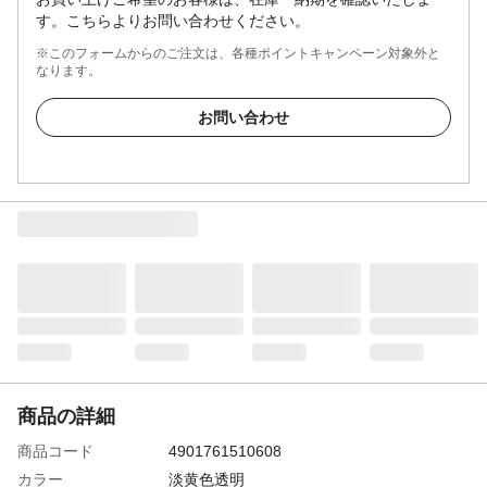
す。こちらよりお問い合わせください。
※このフォームからのご注文は、各種ポイントキャンペーン対象外と
なります。
お問い合わせ
商品の詳細
商品コード
4901761510608
カラー
淡黄色透明