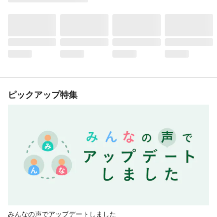
ピックアップ特集
みんなの声でアップデートしました