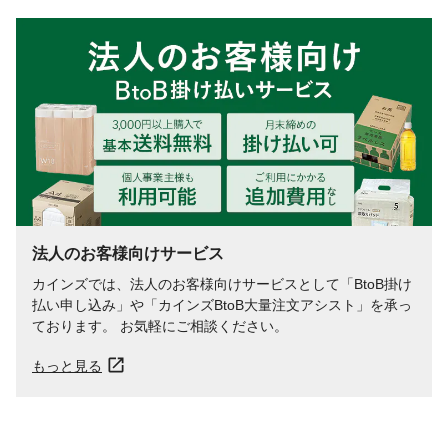
法人のお客様向けサービス
カインズでは、法人のお客様向けサービスとして「BtoB掛け
払い申し込み」や「カインズBtoB大量注文アシスト」を承っ
ております。 お気軽にご相談ください。
もっと見る