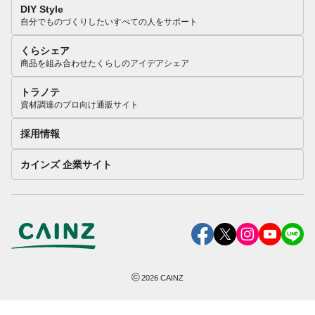
DIY Style
自分でものづくりしたいすべての人をサポート
くらシェア
商品を組み合わせたくらしのアイデアシェア
トラノテ
資材調達のプロ向け通販サイト
採用情報
カインズ 企業サイト
©
2026
CAINZ