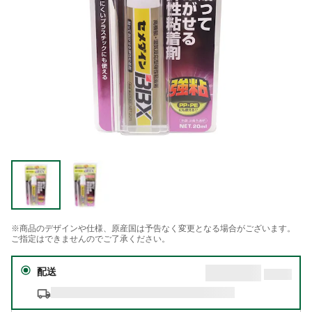
※商品のデザインや仕様、原産国は予告なく変更となる場合がございます。
ご指定はできませんのでご了承ください。
配送