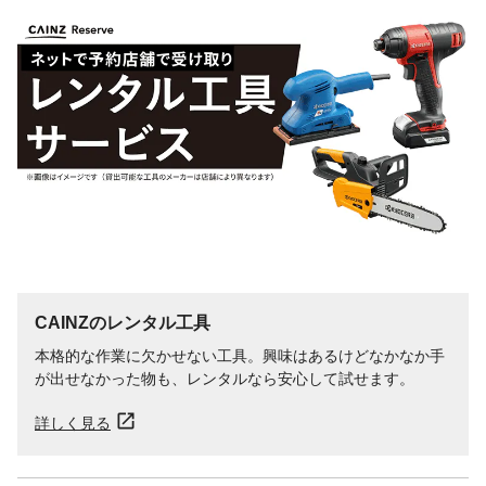
CAINZのレンタル工具
本格的な作業に欠かせない工具。興味はあるけどなかなか手
が出せなかった物も、レンタルなら安心して試せます。
詳しく見る