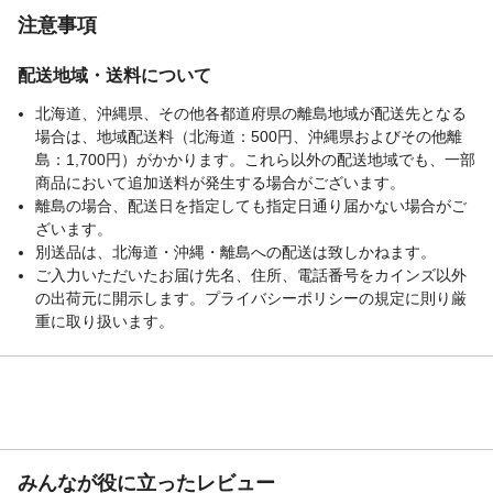
注意事項
配送地域・送料について
北海道、沖縄県、その他各都道府県の離島地域が配送先となる
場合は、地域配送料（北海道：500円、沖縄県およびその他離
島：1,700円）がかかります。これら以外の配送地域でも、一部
商品において追加送料が発生する場合がございます。
離島の場合、配送日を指定しても指定日通り届かない場合がご
ざいます。
別送品は、北海道・沖縄・離島への配送は致しかねます。
ご入力いただいたお届け先名、住所、電話番号をカインズ以外
の出荷元に開示します。プライバシーポリシーの規定に則り厳
重に取り扱います。
みんなが役に立ったレビュー