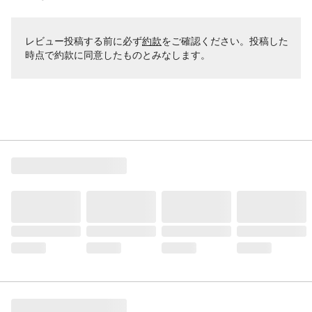
レビュー投稿する前に必ず
約款
をご確認ください。投稿した
時点で約款に同意したものとみなします。