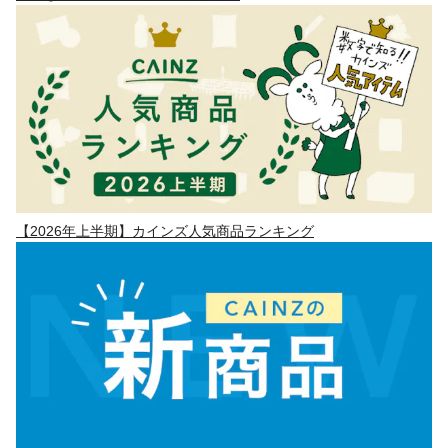
【2026年上半期】カインズ人気商品ランキング