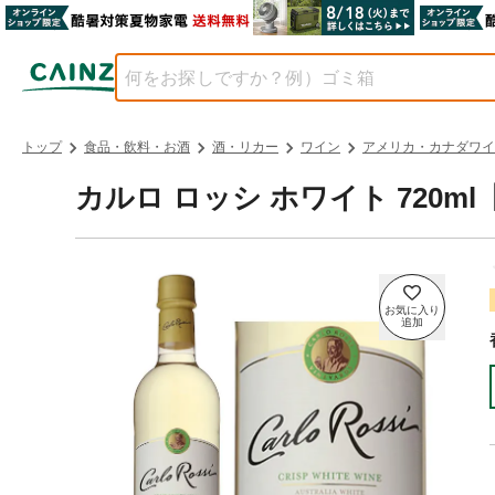
トップ
食品・飲料・お酒
酒・リカー
ワイン
アメリカ・カナダワイ
カルロ ロッシ ホワイト 720m