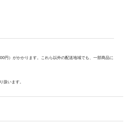
700円）がかかります。これら以外の配送地域でも、一部商品に
り扱います。