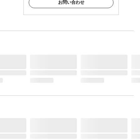
お問い合わせ