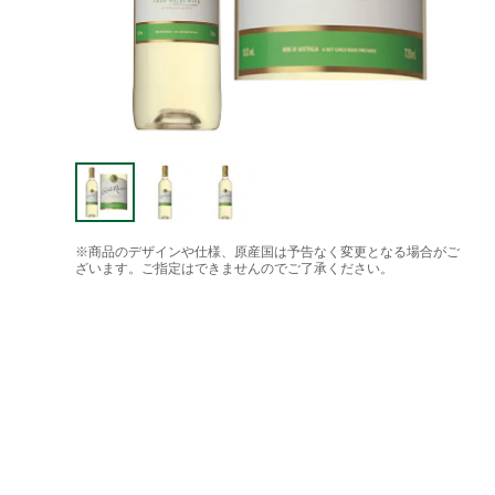
※商品のデザインや仕様、原産国は予告なく変更となる場合がご
ざいます。ご指定はできませんのでご了承ください。