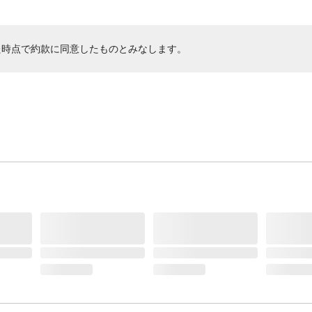
た時点で約款に同意したものとみなします。