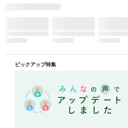
ピックアップ特集