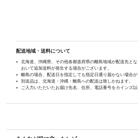
配送地域・送料について
北海道、沖縄県、その他各都道府県の離島地域が配送先となる
おいて追加送料が発生する場合がございます。
離島の場合、配送日を指定しても指定日通り届かない場合が
別送品は、北海道・沖縄・離島への配送は致しかねます。
ご入力いただいたお届け先名、住所、電話番号をカインズ以