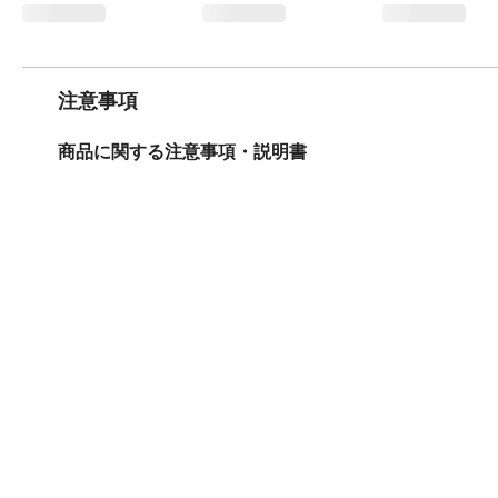
注意事項
商品に関する注意事項・説明書