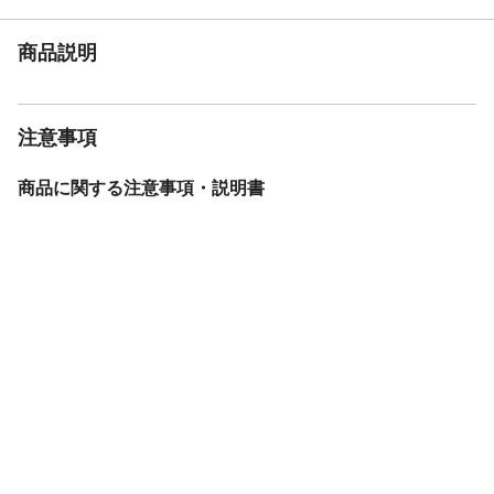
商品説明
注意事項
商品に関する注意事項・説明書