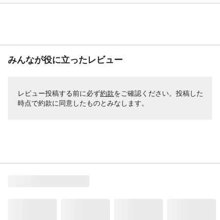
みんなが役に立ったレビュー
レビュー投稿する前に必ず
約款
をご確認ください。投稿した
時点で約款に同意したものとみなします。