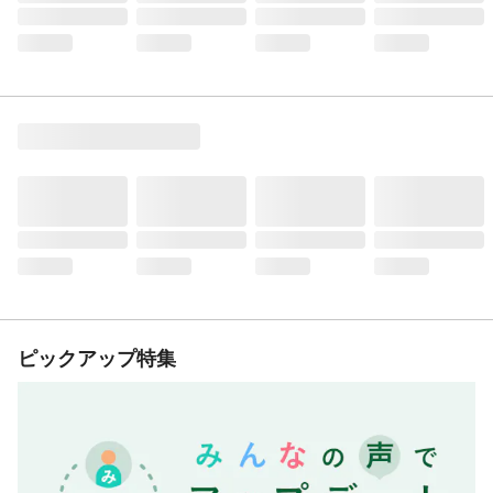
ピックアップ特集