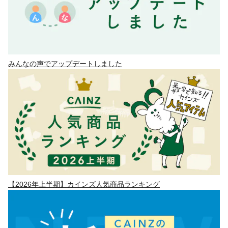
みんなの声でアップデートしました
【2026年上半期】カインズ人気商品ランキング