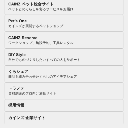
CAINZ ペット総合サイト
ペットとのくらしを彩るサービスをお届け
Pet’s One
カインズが展開するペットショップ
CAINZ Reserve
ワークショップ、施設予約、工具レンタル
DIY Style
自分でものづくりしたいすべての人をサポート
くらシェア
商品を組み合わせたくらしのアイデアシェア
トラノテ
資材調達のプロ向け通販サイト
採用情報
カインズ 企業サイト