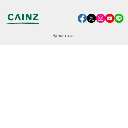
©
2026
CAINZ