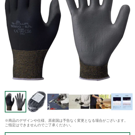
※商品のデザインや仕様、原産国は予告なく変更となる場合がございます。
ご指定はできませんのでご了承ください。