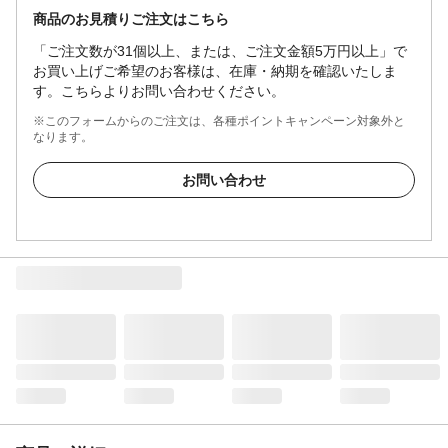
商品のお見積りご注文はこちら
「ご注文数が31個以上、または、ご注文金額5万円以上」で
お買い上げご希望のお客様は、在庫・納期を確認いたしま
す。こちらよりお問い合わせください。
※このフォームからのご注文は、各種ポイントキャンペーン対象外と
なります。
お問い合わせ