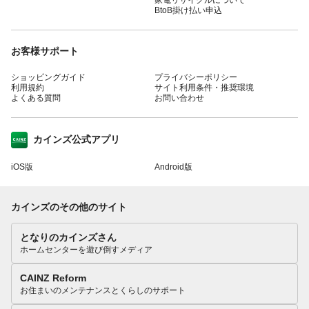
BtoB掛け払い申込
お客様サポート
ショッピングガイド
プライバシーポリシー
利用規約
サイト利用条件・推奨環境
よくある質問
お問い合わせ
カインズ公式アプリ
iOS版
Android版
カインズのその他のサイト
となりのカインズさん
ホームセンターを遊び倒すメディア
CAINZ Reform
お住まいのメンテナンスとくらしのサポート