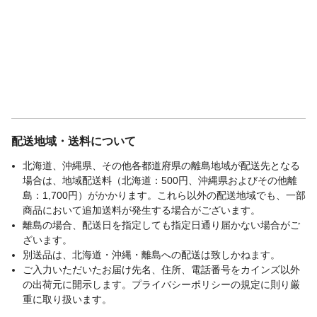
配送地域・送料について
北海道、沖縄県、その他各都道府県の離島地域が配送先となる
場合は、地域配送料（北海道：500円、沖縄県およびその他離
島：1,700円）がかかります。これら以外の配送地域でも、一部
商品において追加送料が発生する場合がございます。
離島の場合、配送日を指定しても指定日通り届かない場合がご
ざいます。
別送品は、北海道・沖縄・離島への配送は致しかねます。
ご入力いただいたお届け先名、住所、電話番号をカインズ以外
の出荷元に開示します。プライバシーポリシーの規定に則り厳
重に取り扱います。