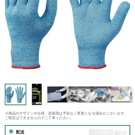
※商品のデザインや仕様、原産国は予告なく変更となる場合がございます。
ご指定はできませんのでご了承ください。
配送