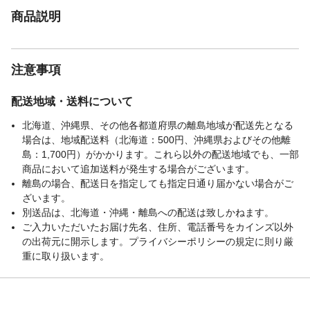
商品説明
注意事項
配送地域・送料について
北海道、沖縄県、その他各都道府県の離島地域が配送先となる
場合は、地域配送料（北海道：500円、沖縄県およびその他離
島：1,700円）がかかります。これら以外の配送地域でも、一部
商品において追加送料が発生する場合がございます。
離島の場合、配送日を指定しても指定日通り届かない場合がご
ざいます。
別送品は、北海道・沖縄・離島への配送は致しかねます。
ご入力いただいたお届け先名、住所、電話番号をカインズ以外
の出荷元に開示します。プライバシーポリシーの規定に則り厳
重に取り扱います。