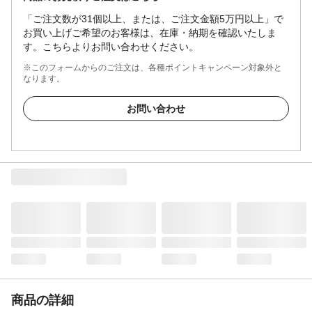
「ご注文数が31個以上、または、ご注文金額5万円以上」で
お買い上げご希望のお客様は、在庫・納期を確認いたしま
す。こちらよりお問い合わせください。
※このフォームからのご注文は、各種ポイントキャンペーン対象外と
なります。
お問い合わせ
商品の詳細