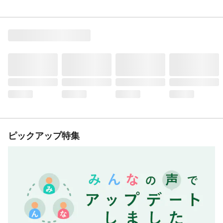
ピックアップ特集