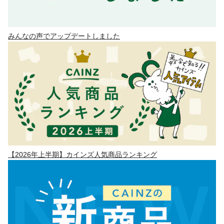
みんなの声でアップデートしました
【2026年上半期】カインズ人気商品ランキング