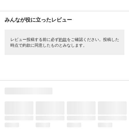
みんなが役に立ったレビュー
レビュー投稿する前に必ず
約款
をご確認ください。投稿した
時点で約款に同意したものとみなします。