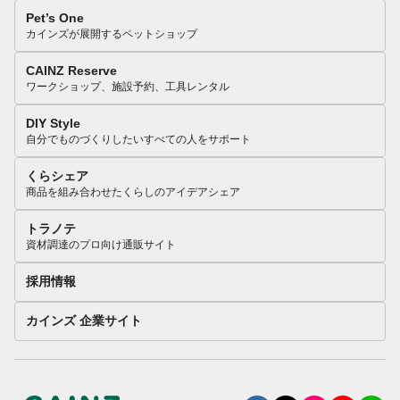
Pet’s One
カインズが展開するペットショップ
CAINZ Reserve
ワークショップ、施設予約、工具レンタル
DIY Style
自分でものづくりしたいすべての人をサポート
くらシェア
商品を組み合わせたくらしのアイデアシェア
トラノテ
資材調達のプロ向け通販サイト
採用情報
カインズ 企業サイト