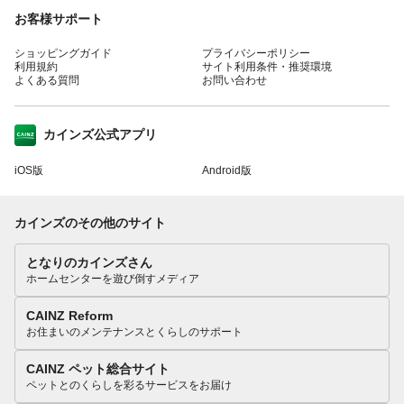
お客様サポート
ショッピングガイド
プライバシーポリシー
利用規約
サイト利用条件・推奨環境
よくある質問
お問い合わせ
カインズ公式アプリ
iOS版
Android版
カインズのその他のサイト
となりのカインズさん
ホームセンターを遊び倒すメディア
CAINZ Reform
お住まいのメンテナンスとくらしのサポート
CAINZ ペット総合サイト
ペットとのくらしを彩るサービスをお届け