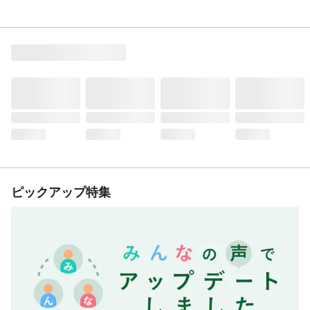
ピックアップ特集