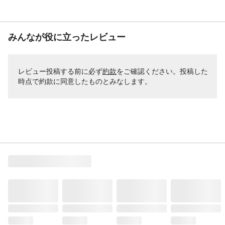
みんなが役に立ったレビュー
レビュー投稿する前に必ず
約款
をご確認ください。投稿した
時点で約款に同意したものとみなします。