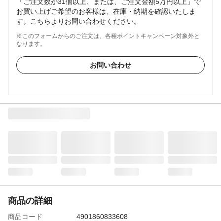
「ご注文数が31個以上、または、ご注文金額5万円以上」で
お買い上げご希望のお客様は、在庫・納期を確認いたしま
す。こちらよりお問い合わせください。
※このフォームからのご注文は、各種ポイントキャンペーン対象外と
なります。
お問い合わせ
商品の詳細
商品コード
4901860833608