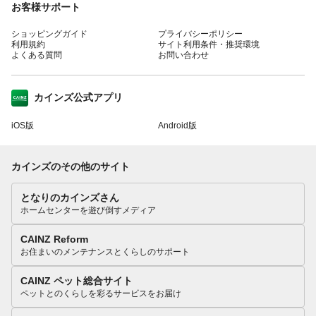
お客様サポート
ショッピングガイド
プライバシーポリシー
利用規約
サイト利用条件・推奨環境
よくある質問
お問い合わせ
カインズ公式アプリ
iOS版
Android版
カインズのその他のサイト
となりのカインズさん
ホームセンターを遊び倒すメディア
CAINZ Reform
お住まいのメンテナンスとくらしのサポート
CAINZ ペット総合サイト
ペットとのくらしを彩るサービスをお届け