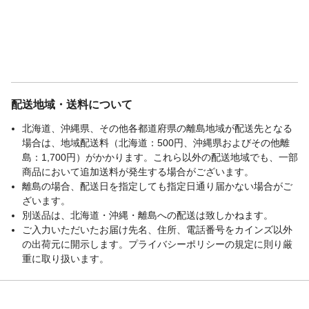
配送地域・送料について
北海道、沖縄県、その他各都道府県の離島地域が配送先となる
場合は、地域配送料（北海道：500円、沖縄県およびその他離
島：1,700円）がかかります。これら以外の配送地域でも、一部
商品において追加送料が発生する場合がございます。
離島の場合、配送日を指定しても指定日通り届かない場合がご
ざいます。
別送品は、北海道・沖縄・離島への配送は致しかねます。
ご入力いただいたお届け先名、住所、電話番号をカインズ以外
の出荷元に開示します。プライバシーポリシーの規定に則り厳
重に取り扱います。