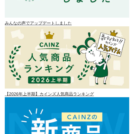
みんなの声でアップデートしました
【2026年上半期】カインズ人気商品ランキング