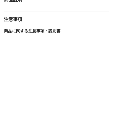
注意事項
商品に関する注意事項・説明書