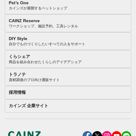
Pet’s One
カインズが展開するペットショップ
CAINZ Reserve
ワークショップ、施設予約、工具レンタル
DIY Style
自分でものづくりしたいすべての人をサポート
くらシェア
商品を組み合わせたくらしのアイデアシェア
トラノテ
資材調達のプロ向け通販サイト
採用情報
カインズ 企業サイト