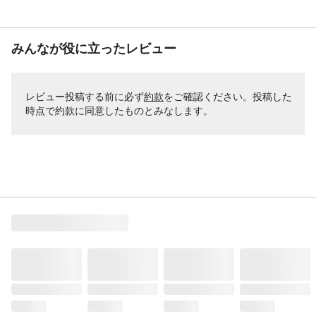
みんなが役に立ったレビュー
レビュー投稿する前に必ず
約款
をご確認ください。投稿した
時点で約款に同意したものとみなします。