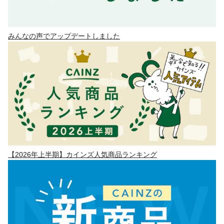
みんなの声でアップデートしました
【2026年上半期】カインズ人気商品ランキング