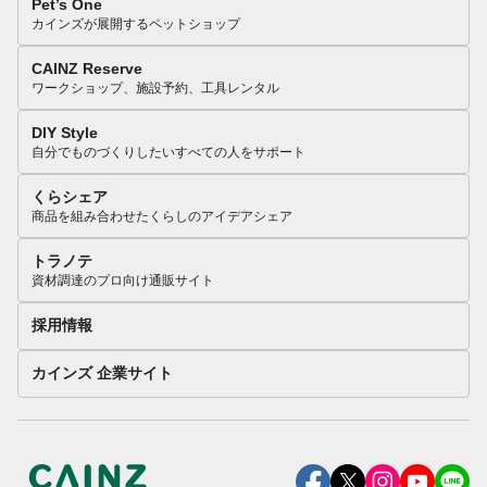
Pet’s One
カインズが展開するペットショップ
CAINZ Reserve
ワークショップ、施設予約、工具レンタル
DIY Style
自分でものづくりしたいすべての人をサポート
くらシェア
商品を組み合わせたくらしのアイデアシェア
トラノテ
資材調達のプロ向け通販サイト
採用情報
カインズ 企業サイト