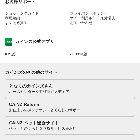
お客様サポート
ショッピングガイド
プライバシーポリシー
利用規約
サイト利用条件・推奨環境
よくある質問
お問い合わせ
カインズ公式アプリ
iOS版
Android版
カインズのその他のサイト
となりのカインズさん
ホームセンターを遊び倒すメディア
CAINZ Reform
お住まいのメンテナンスとくらしのサポート
CAINZ ペット総合サイト
ペットとのくらしを彩るサービスをお届け