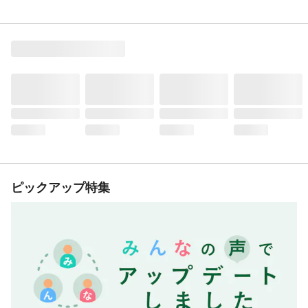
ピックアップ特集