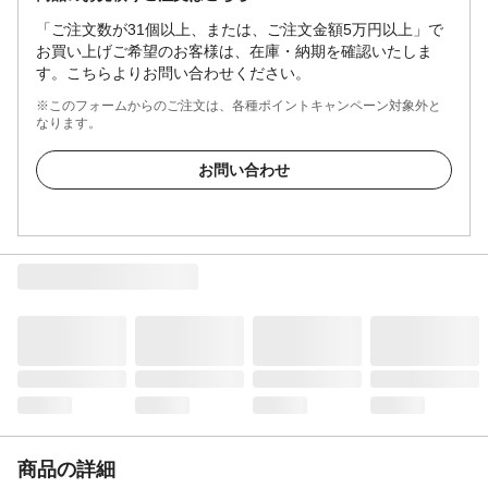
「ご注文数が31個以上、または、ご注文金額5万円以上」で
お買い上げご希望のお客様は、在庫・納期を確認いたしま
す。こちらよりお問い合わせください。
※このフォームからのご注文は、各種ポイントキャンペーン対象外と
なります。
お問い合わせ
商品の詳細