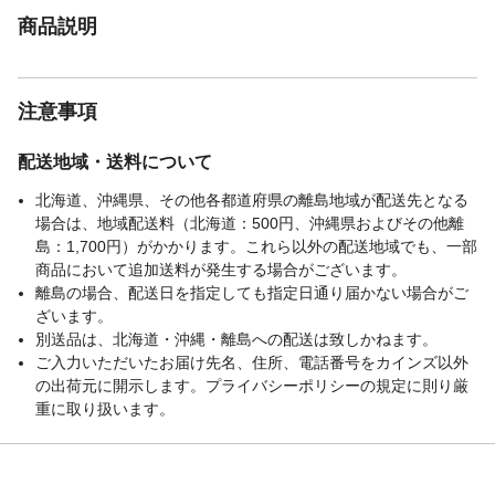
商品説明
注意事項
配送地域・送料について
北海道、沖縄県、その他各都道府県の離島地域が配送先となる
場合は、地域配送料（北海道：500円、沖縄県およびその他離
島：1,700円）がかかります。これら以外の配送地域でも、一部
商品において追加送料が発生する場合がございます。
離島の場合、配送日を指定しても指定日通り届かない場合がご
ざいます。
別送品は、北海道・沖縄・離島への配送は致しかねます。
ご入力いただいたお届け先名、住所、電話番号をカインズ以外
の出荷元に開示します。プライバシーポリシーの規定に則り厳
重に取り扱います。