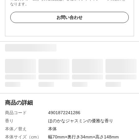
なります。
お問い合わせ
商品の詳細
商品コード
4901872241286
香り
ほのかなジャスミンの優雅な香り
本体／替え
本体
本体サイズ（cm）
幅70mm×奥行き34mm×高さ148mm