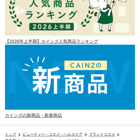
【2026年上半期】カインズ人気商品ランキング
カインズの新商品・新着商品
トップ
ビューティー・コスメ・ヘルスケア
ブランドコスメ