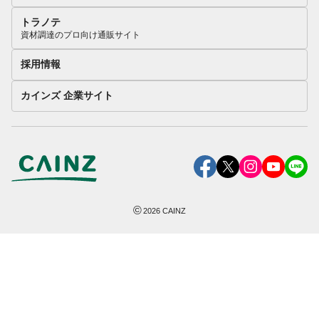
トラノテ
資材調達のプロ向け通販サイト
採用情報
カインズ 企業サイト
©
2026
CAINZ