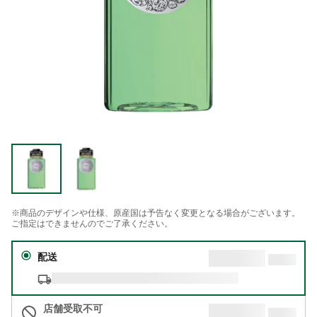
※商品のデザインや仕様、原産国は予告なく変更となる場合がございます。
ご指定はできませんのでご了承ください。
配送
店舗受取不可