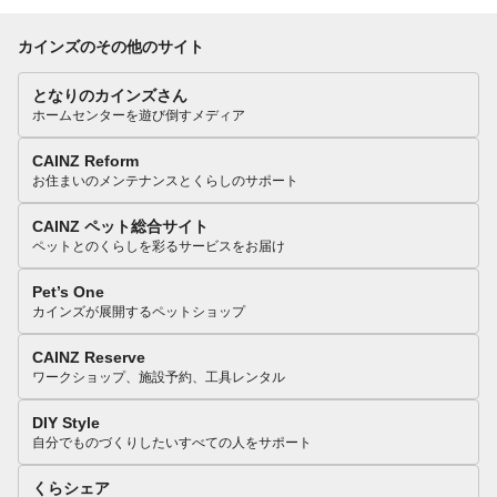
カインズのその他のサイト
となりのカインズさん
ホームセンターを遊び倒すメディア
CAINZ Reform
お住まいのメンテナンスとくらしのサポート
CAINZ ペット総合サイト
ペットとのくらしを彩るサービスをお届け
Pet’s One
カインズが展開するペットショップ
CAINZ Reserve
ワークショップ、施設予約、工具レンタル
DIY Style
自分でものづくりしたいすべての人をサポート
くらシェア