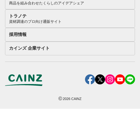
商品を組み合わせたくらしのアイデアシェア
トラノテ
資材調達のプロ向け通販サイト
採用情報
カインズ 企業サイト
©
2026
CAINZ