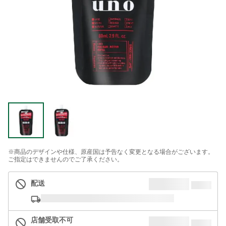
※商品のデザインや仕様、原産国は予告なく変更となる場合がございます。
ご指定はできませんのでご了承ください。
配送
店舗受取不可