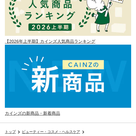
【2026年上半期】カインズ人気商品ランキング
カインズの新商品・新着商品
トップ
ビューティー・コスメ・ヘルスケア