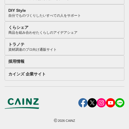
DIY Style
自分でものづくりしたいすべての人をサポート
くらシェア
商品を組み合わせたくらしのアイデアシェア
トラノテ
資材調達のプロ向け通販サイト
採用情報
カインズ 企業サイト
©
2026
CAINZ