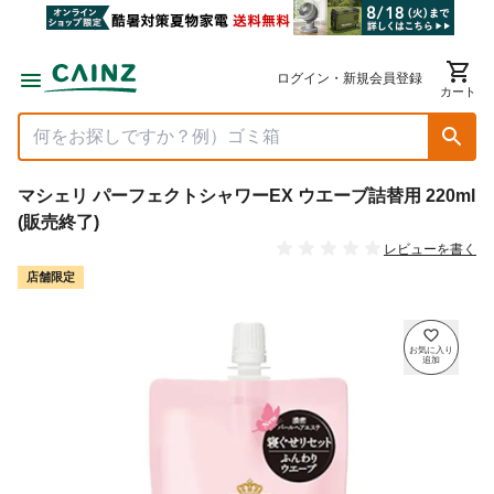
ログイン・新規会員登録
カート
マシェリ パーフェクトシャワーEX ウエーブ詰替用 220ml
(販売終了)
レビューを書く
店舗限定