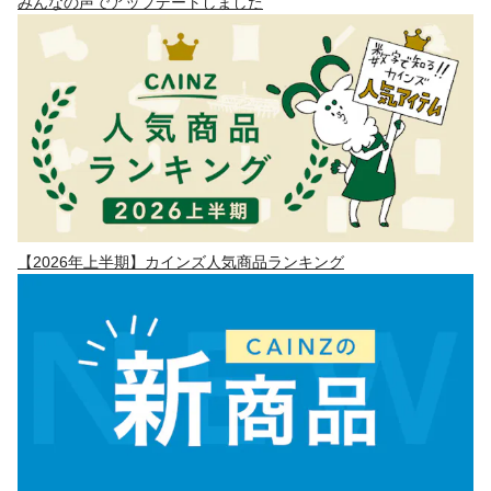
みんなの声でアップデートしました
【2026年上半期】カインズ人気商品ランキング