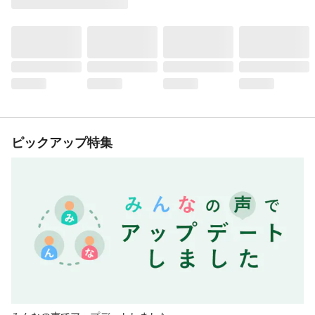
ピックアップ特集