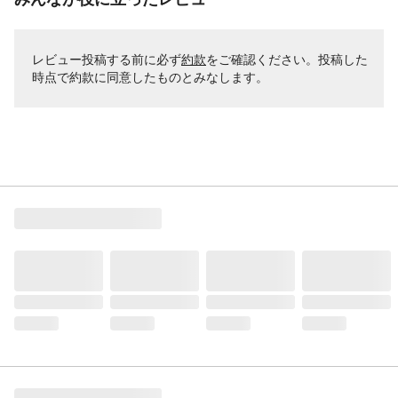
レビュー投稿する前に必ず
約款
をご確認ください。投稿した
時点で約款に同意したものとみなします。