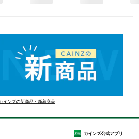
カインズの新商品・新着商品
カインズ公式アプリ