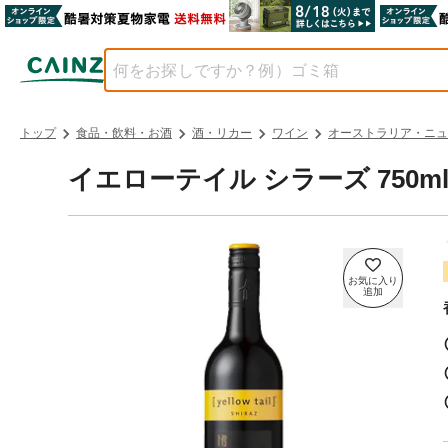
トップ
食品・飲料・お酒
酒・リカー
ワイン
オーストラリア・ニュ
イエローテイル シラーズ 750m