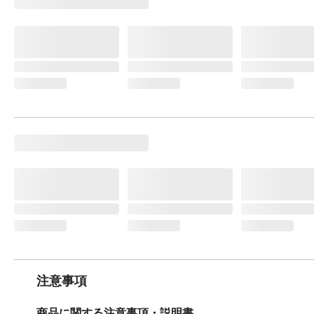
注意事項
商品に関する注意事項・説明書