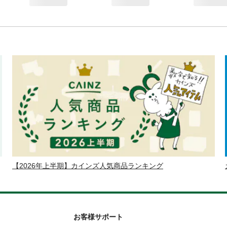
【2026年上半期】カインズ人気商品ランキング
お客様サポート