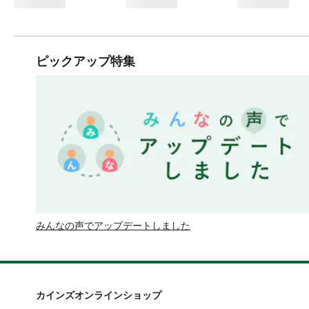
ピックアップ特集
みんなの声でアップデートしました
カインズオンラインショップ