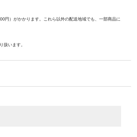
700円）がかかります。これら以外の配送地域でも、一部商品に
り扱います。