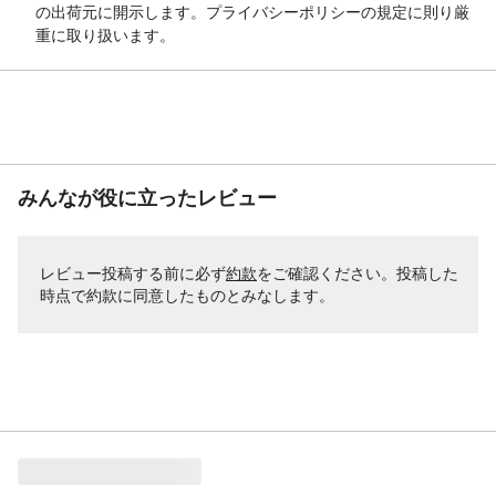
の出荷元に開示します。プライバシーポリシーの規定に則り厳
重に取り扱います。
みんなが役に立ったレビュー
レビュー投稿する前に必ず
約款
をご確認ください。投稿した
時点で約款に同意したものとみなします。