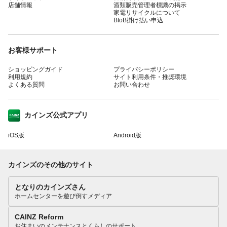
店舗情報
酒類販売管理者標識の掲示
家電リサイクルについて
BtoB掛け払い申込
お客様サポート
ショッピングガイド
プライバシーポリシー
利用規約
サイト利用条件・推奨環境
よくある質問
お問い合わせ
カインズ公式アプリ
iOS版
Android版
カインズのその他のサイト
となりのカインズさん
ホームセンターを遊び倒すメディア
CAINZ Reform
お住まいのメンテナンスとくらしのサポート