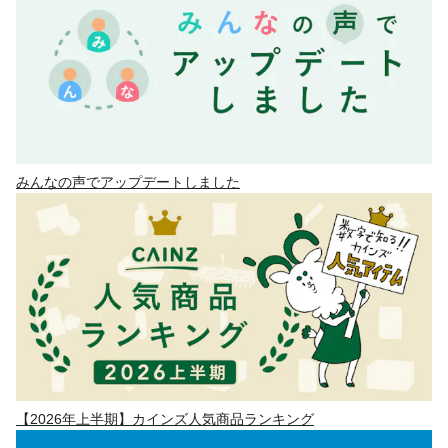
みんなの声でアップデートしました
【2026年上半期】カインズ人気商品ランキング