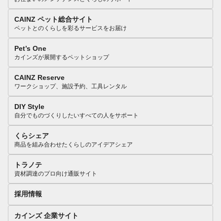
CAINZ ペット総合サイト
ペットとのくらしを彩るサービスをお届け
Pet’s One
カインズが展開するペットショップ
CAINZ Reserve
ワークショップ、施設予約、工具レンタル
DIY Style
自分でものづくりしたいすべての人をサポート
くらシェア
商品を組み合わせたくらしのアイデアシェア
トラノテ
資材調達のプロ向け通販サイト
採用情報
カインズ 企業サイト