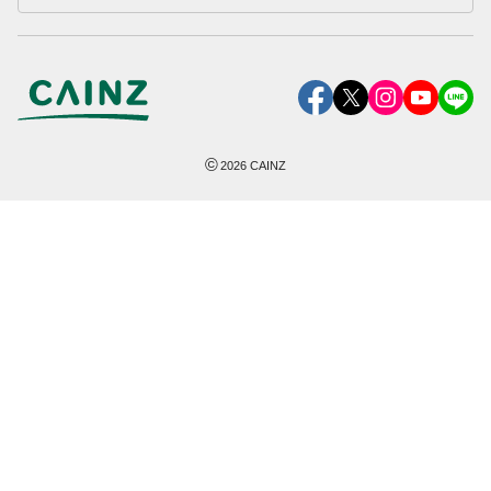
©
2026
CAINZ