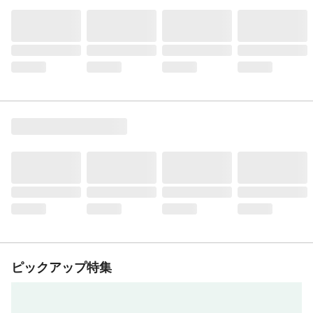
ピックアップ特集