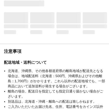
タイプ
リキュール
注意事項
配送地域・送料について
北海道、沖縄県、その他各都道府県の離島地域が配送先となる
場合は、地域配送料（北海道：500円、沖縄県およびその他離
島：1,700円）がかかります。これら以外の配送地域でも、一部
商品において追加送料が発生する場合がございます。
離島の場合、配送日を指定しても指定日通り届かない場合がご
ざいます。
別送品は、北海道・沖縄・離島への配送は致しかねます。
ご入力いただいたお届け先名、住所、電話番号をカインズ以外