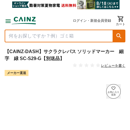
ログイン・新規会員登録
カート
【CAINZ-DASH】サクラクレパス ソリッドマーカー 細
字 緑 SC-S29-G【別送品】
レビューを書く
メーカー直送