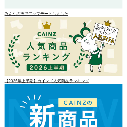
みんなの声でアップデートしました
【2026年上半期】カインズ人気商品ランキング