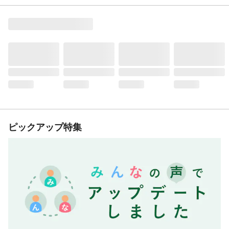
ピックアップ特集