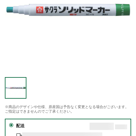
※商品のデザインや仕様、原産国は予告なく変更となる場合がございます。
ご指定はできませんのでご了承ください。
配送