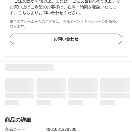
「ご注文数が31個以上、または、ご注文金額5万円以上」で
お買い上げご希望のお客様は、在庫・納期を確認いたしま
す。こちらよりお問い合わせください。
※このフォームからのご注文は、各種ポイントキャンペーン対象外と
なります。
お問い合わせ
商品の詳細
商品コード
4901881279300