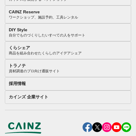
CAINZ Reserve
ワークショップ、施設予約、工具レンタル
DIY Style
自分でものづくりしたいすべての人をサポート
くらシェア
商品を組み合わせたくらしのアイデアシェア
トラノテ
資材調達のプロ向け通販サイト
採用情報
カインズ 企業サイト