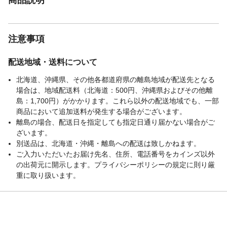
注意事項
配送地域・送料について
北海道、沖縄県、その他各都道府県の離島地域が配送先となる
場合は、地域配送料（北海道：500円、沖縄県およびその他離
島：1,700円）がかかります。これら以外の配送地域でも、一部
商品において追加送料が発生する場合がございます。
離島の場合、配送日を指定しても指定日通り届かない場合がご
ざいます。
別送品は、北海道・沖縄・離島への配送は致しかねます。
ご入力いただいたお届け先名、住所、電話番号をカインズ以外
の出荷元に開示します。プライバシーポリシーの規定に則り厳
重に取り扱います。