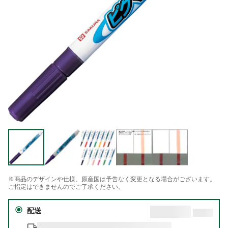
※商品のデザインや仕様、原産国は予告なく変更となる場合がございます。
ご指定はできませんのでご了承ください。
配送