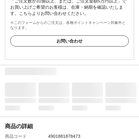
「ご注文数が31個以上、または、ご注文金額5万円以上」で
お買い上げご希望のお客様は、在庫・納期を確認いたしま
す。こちらよりお問い合わせください。
※このフォームからのご注文は、各種ポイントキャンペーン対象外と
なります。
お問い合わせ
商品の詳細
商品コード
4901881878473