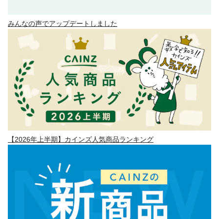
みんなの声でアップデートしました
【2026年上半期】カインズ人気商品ランキング