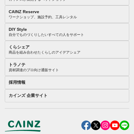
CAINZ Reserve
ワークショップ、施設予約、工具レンタル
DIY Style
自分でものづくりしたいすべての人をサポート
くらシェア
商品を組み合わせたくらしのアイデアシェア
トラノテ
資材調達のプロ向け通販サイト
採用情報
カインズ 企業サイト