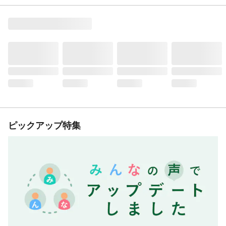
ピックアップ特集