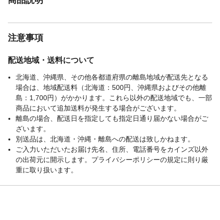
注意事項
配送地域・送料について
北海道、沖縄県、その他各都道府県の離島地域が配送先となる
場合は、地域配送料（北海道：500円、沖縄県およびその他離
島：1,700円）がかかります。これら以外の配送地域でも、一部
商品において追加送料が発生する場合がございます。
離島の場合、配送日を指定しても指定日通り届かない場合がご
ざいます。
別送品は、北海道・沖縄・離島への配送は致しかねます。
ご入力いただいたお届け先名、住所、電話番号をカインズ以外
の出荷元に開示します。プライバシーポリシーの規定に則り厳
重に取り扱います。