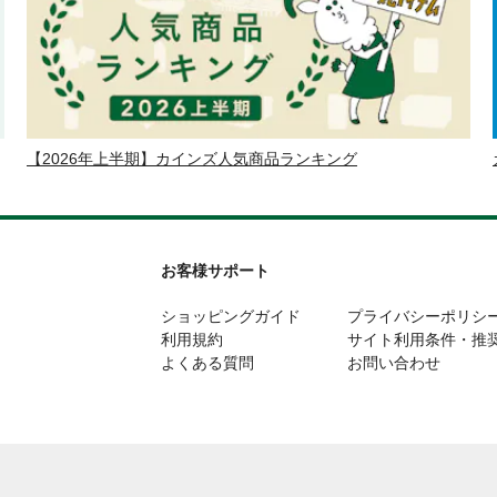
【2026年上半期】カインズ人気商品ランキング
お客様サポート
ショッピングガイド
プライバシーポリシ
利用規約
サイト利用条件・推
よくある質問
お問い合わせ