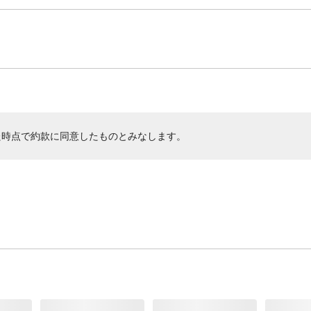
た時点で約款に同意したものとみなします。