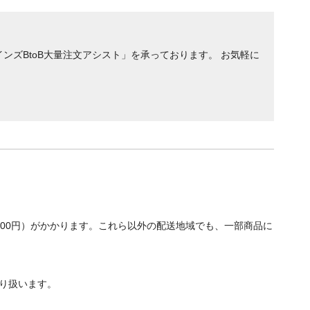
ンズBtoB大量注文アシスト」を承っております。 お気軽に
700円）がかかります。これら以外の配送地域でも、一部商品に
り扱います。