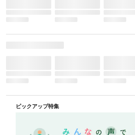
ピックアップ特集