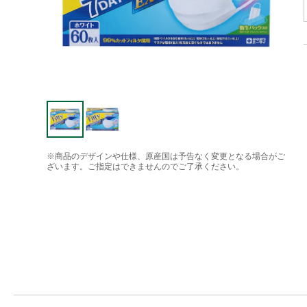
※商品のデザインや仕様、原産国は予告なく変更となる場合がご
ざいます。ご指定はできませんのでご了承ください。