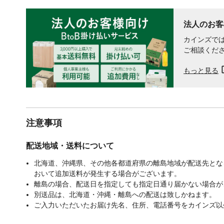
法人のお客
カインズでは
ご相談くだ
もっと見る
注意事項
配送地域・送料について
北海道、沖縄県、その他各都道府県の離島地域が配送先となる
おいて追加送料が発生する場合がございます。
離島の場合、配送日を指定しても指定日通り届かない場合が
別送品は、北海道・沖縄・離島への配送は致しかねます。
ご入力いただいたお届け先名、住所、電話番号をカインズ以