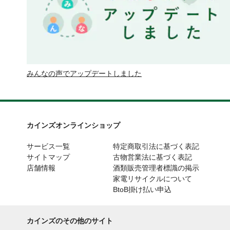
みんなの声でアップデートしました
カインズオンラインショップ
サービス一覧
特定商取引法に基づく表記
サイトマップ
古物営業法に基づく表記
店舗情報
酒類販売管理者標識の掲示
家電リサイクルについて
BtoB掛け払い申込
カインズのその他のサイト