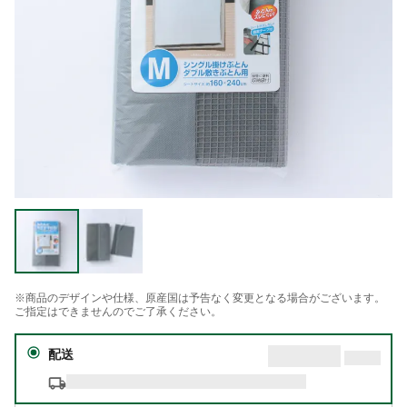
※商品のデザインや仕様、原産国は予告なく変更となる場合がございます。
ご指定はできませんのでご了承ください。
配送