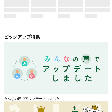
ピックアップ特集
みんなの声でアップデートしました