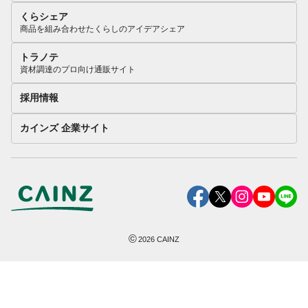
くらシェア
商品を組み合わせたくらしのアイデアシェア
トラノテ
資材調達のプロ向け通販サイト
採用情報
カインズ 企業サイト
©
2026
CAINZ