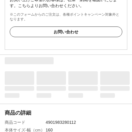
す。こちらよりお問い合わせください。
※このフォームからのご注文は、各種ポイントキャンペーン対象外と
なります。
お問い合わせ
商品の詳細
商品コード
4901983280112
本体サイズ-幅（cm）
160