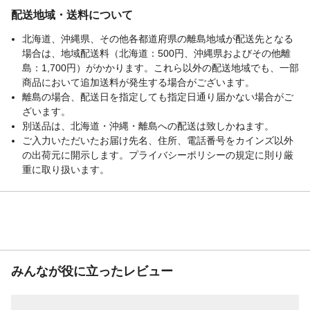
配送地域・送料について
北海道、沖縄県、その他各都道府県の離島地域が配送先となる
場合は、地域配送料（北海道：500円、沖縄県およびその他離
島：1,700円）がかかります。これら以外の配送地域でも、一部
商品において追加送料が発生する場合がございます。
離島の場合、配送日を指定しても指定日通り届かない場合がご
ざいます。
別送品は、北海道・沖縄・離島への配送は致しかねます。
ご入力いただいたお届け先名、住所、電話番号をカインズ以外
の出荷元に開示します。プライバシーポリシーの規定に則り厳
重に取り扱います。
みんなが役に立ったレビュー