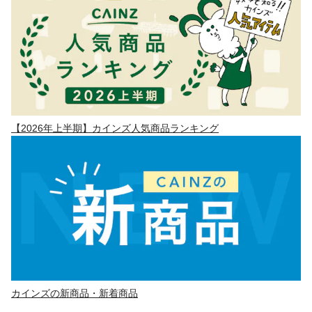
【2026年上半期】カインズ人気商品ランキング
カインズの新商品・新着商品