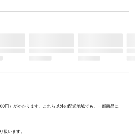
700円）がかかります。これら以外の配送地域でも、一部商品に
り扱います。