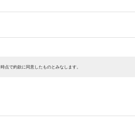
た時点で約款に同意したものとみなします。