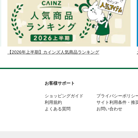
【2026年上半期】カインズ人気商品ランキング
お客様サポート
ショッピングガイド
プライバシーポリシ
利用規約
サイト利用条件・推
よくある質問
お問い合わせ