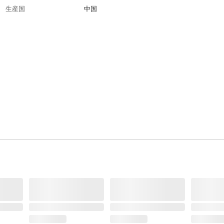
生産国
中国