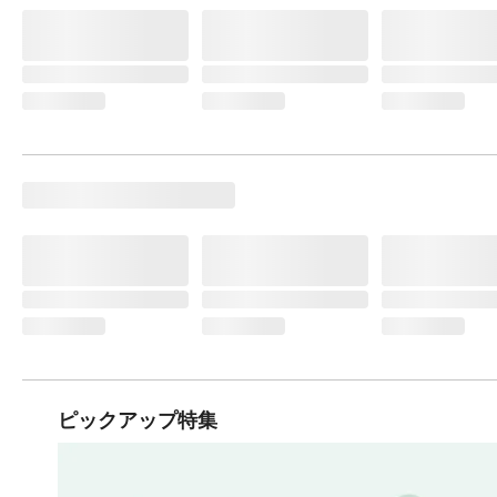
ピックアップ特集