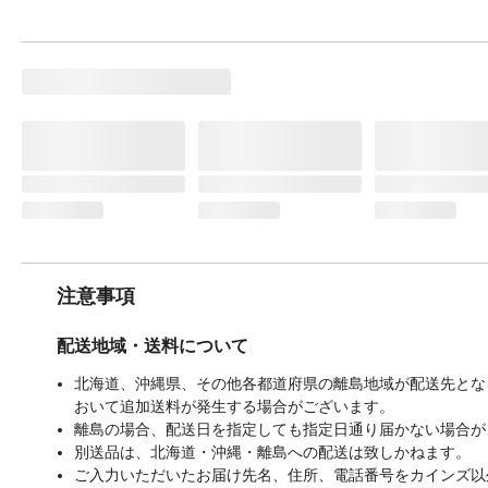
注意事項
配送地域・送料について
北海道、沖縄県、その他各都道府県の離島地域が配送先となる
おいて追加送料が発生する場合がございます。
離島の場合、配送日を指定しても指定日通り届かない場合が
別送品は、北海道・沖縄・離島への配送は致しかねます。
ご入力いただいたお届け先名、住所、電話番号をカインズ以