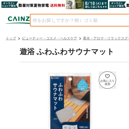
トップ
ビューティー・コスメ・ヘルスケア
香水・アロマ・リラックスグ
遊浴 ふわふわサウナマット