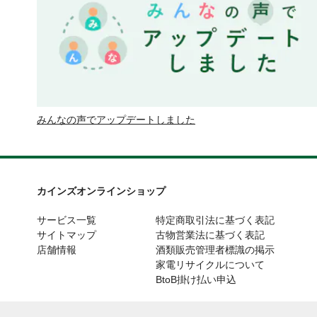
みんなの声でアップデートしました
カインズオンラインショップ
サービス一覧
特定商取引法に基づく表記
サイトマップ
古物営業法に基づく表記
店舗情報
酒類販売管理者標識の掲示
家電リサイクルについて
BtoB掛け払い申込