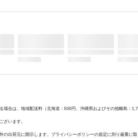
場合は、地域配送料（北海道：500円、沖縄県およびその他離島：1,
ございます。
外の出荷元に開示します。プライバシーポリシーの規定に則り厳重に取