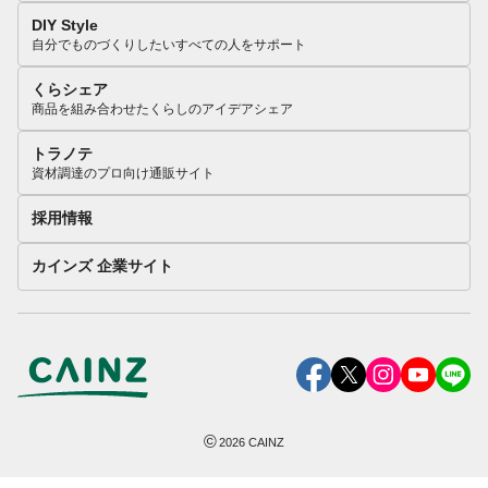
DIY Style
自分でものづくりしたいすべての人をサポート
くらシェア
商品を組み合わせたくらしのアイデアシェア
トラノテ
資材調達のプロ向け通販サイト
採用情報
カインズ 企業サイト
©
2026
CAINZ