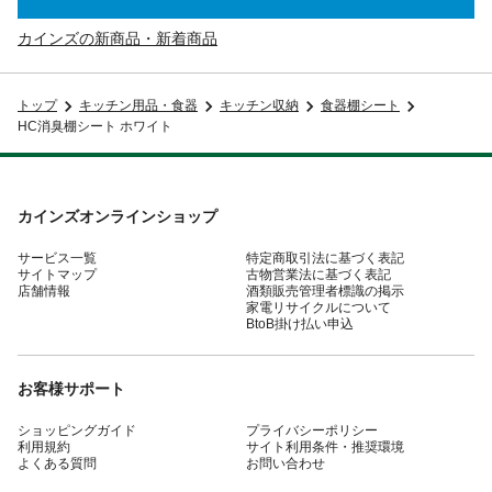
カインズの新商品・新着商品
トップ
キッチン用品・食器
キッチン収納
食器棚シート
HC消臭棚シート ホワイト
カインズオンラインショップ
サービス一覧
特定商取引法に基づく表記
サイトマップ
古物営業法に基づく表記
店舗情報
酒類販売管理者標識の掲示
家電リサイクルについて
BtoB掛け払い申込
お客様サポート
ショッピングガイド
プライバシーポリシー
利用規約
サイト利用条件・推奨環境
よくある質問
お問い合わせ