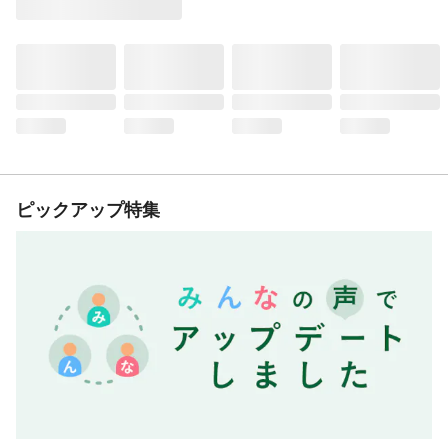
ピックアップ特集