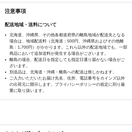
注意事項
配送地域・送料について
北海道、沖縄県、その他各都道府県の離島地域が配送先となる
場合は、地域配送料（北海道：500円、沖縄県およびその他離
島：1,700円）がかかります。これら以外の配送地域でも、一部
商品において追加送料が発生する場合がございます。
離島の場合、配送日を指定しても指定日通り届かない場合がご
ざいます。
別送品は、北海道・沖縄・離島への配送は致しかねます。
ご入力いただいたお届け先名、住所、電話番号をカインズ以外
の出荷元に開示します。プライバシーポリシーの規定に則り厳
重に取り扱います。