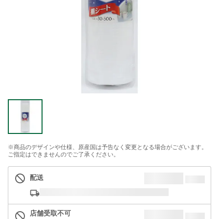
※商品のデザインや仕様、原産国は予告なく変更となる場合がございます。
ご指定はできませんのでご了承ください。
配送
店舗受取不可