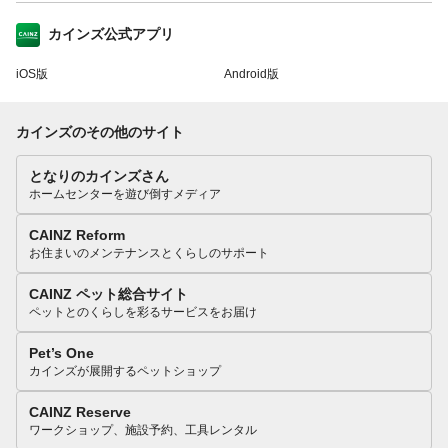
カインズ公式アプリ
iOS版
Android版
カインズのその他のサイト
となりのカインズさん
ホームセンターを遊び倒すメディア
CAINZ Reform
お住まいのメンテナンスとくらしのサポート
CAINZ ペット総合サイト
ペットとのくらしを彩るサービスをお届け
Pet’s One
カインズが展開するペットショップ
CAINZ Reserve
ワークショップ、施設予約、工具レンタル