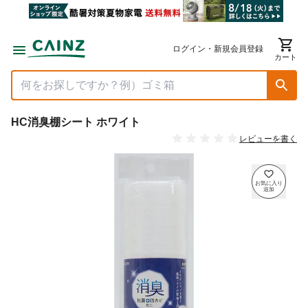
ログイン・新規会員登録
カート
HC消臭棚シート ホワイト
レビューを書く