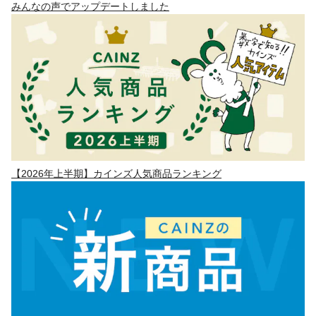
みんなの声でアップデートしました
【2026年上半期】カインズ人気商品ランキング