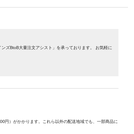
ンズBtoB大量注文アシスト」を承っております。 お気軽に
700円）がかかります。これら以外の配送地域でも、一部商品に