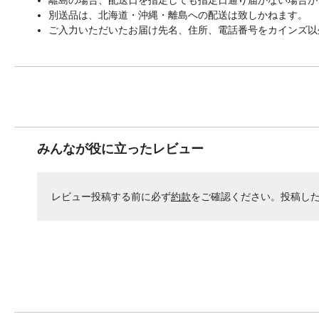
別送品は、北海道・沖縄・離島への配送は致しかねます。
ご入力いただいたお届け先名、住所、電話番号をカインズ以
みんなが役に立ったレビュー
レビュー投稿する前に必ず
約款
をご確認ください。投稿し