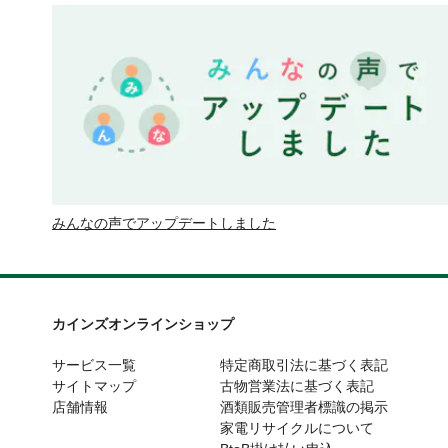
みんなの声でアップデートしました
カインズオンラインショップ
サービス一覧
特定商取引法に基づく表記
サイトマップ
古物営業法に基づく表記
店舗情報
酒類販売管理者標識の掲示
家電リサイクルについて