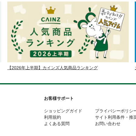
【2026年上半期】カインズ人気商品ランキング
お客様サポート
ショッピングガイド
プライバシーポリシ
利用規約
サイト利用条件・推
よくある質問
お問い合わせ