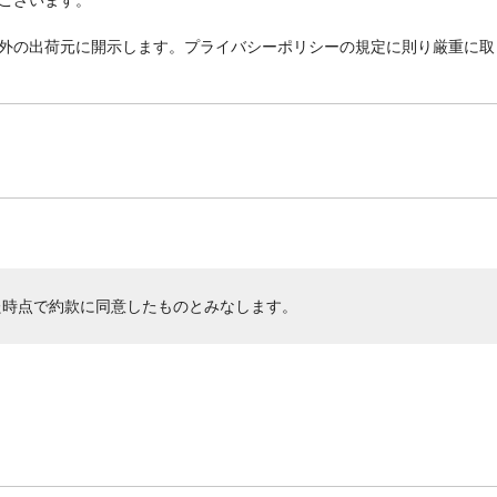
外の出荷元に開示します。プライバシーポリシーの規定に則り厳重に取
た時点で約款に同意したものとみなします。