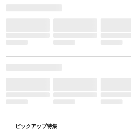
ピックアップ特集