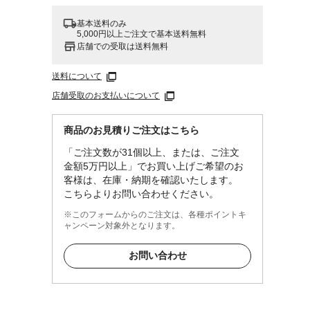
基本送料のみ
5,000円以上ご注文で基本送料無料
店舗での受取は送料無料
送料について
店舗受取のお支払いについて
商品のお見積りご注文はこちら
「ご注文数が31個以上、または、ご注文
金額5万円以上」でお買い上げご希望のお
客様は、在庫・納期を確認いたします。
こちらよりお問い合わせください。
※このフォームからのご注文は、各種ポイントキ
ャンペーン対象外となります。
お問い合わせ