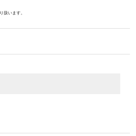
り扱います。