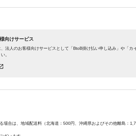
様向けサービス
、法人のお客様向けサービスとして「BtoB掛け払い申し込み」や「カイ
さい。
場合は、地域配送料（北海道：500円、沖縄県およびその他離島：1,
ございます。