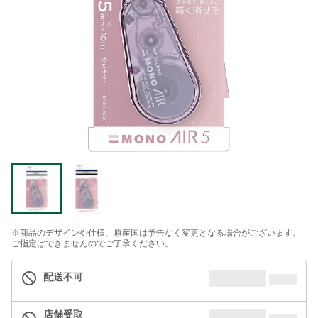
※商品のデザインや仕様、原産国は予告なく変更となる場合がございます。
ご指定はできませんのでご了承ください。
配送不可
店舗受取