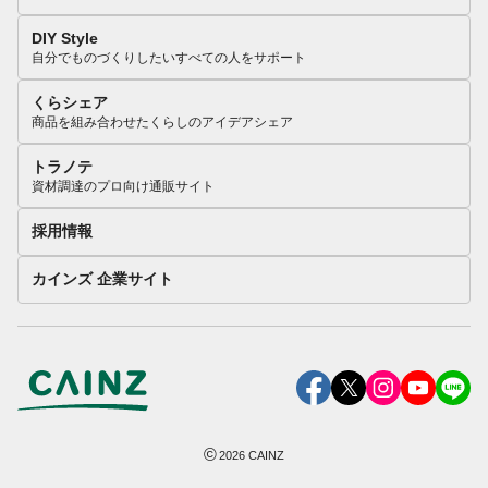
DIY Style
自分でものづくりしたいすべての人をサポート
くらシェア
商品を組み合わせたくらしのアイデアシェア
トラノテ
資材調達のプロ向け通販サイト
採用情報
カインズ 企業サイト
©
2026
CAINZ