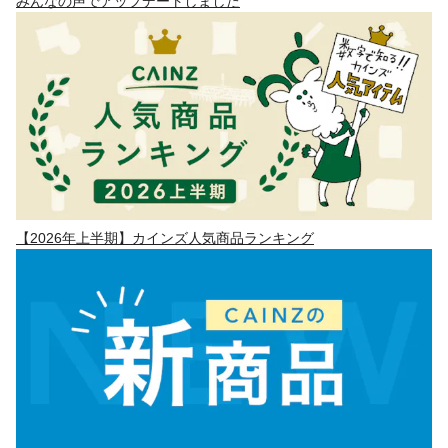
みんなの声でアップデートしました
【2026年上半期】カインズ人気商品ランキング