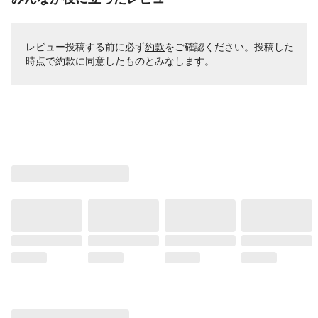
レビュー投稿する前に必ず
約款
をご確認ください。投稿した
時点で約款に同意したものとみなします。