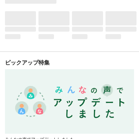
ピックアップ特集