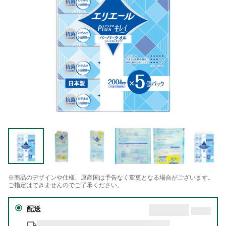
※商品のデザインや仕様、原産国は予告なく変更となる場合がございます。
ご指定はできませんのでご了承ください。
配送