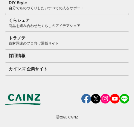
DIY Style
自分でものづくりしたいすべての人をサポート
くらシェア
商品を組み合わせたくらしのアイデアシェア
トラノテ
資材調達のプロ向け通販サイト
採用情報
カインズ 企業サイト
©
2026
CAINZ