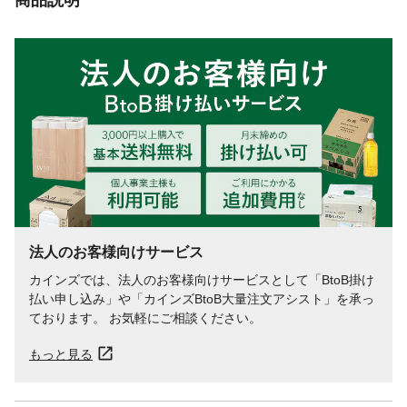
法人のお客様向けサービス
カインズでは、法人のお客様向けサービスとして「BtoB掛け
払い申し込み」や「カインズBtoB大量注文アシスト」を承っ
ております。 お気軽にご相談ください。
もっと見る