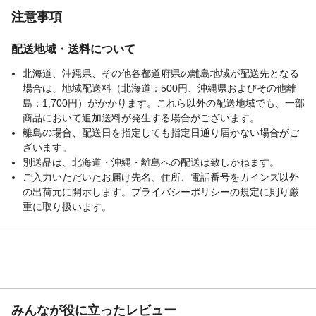
注意事項
配送地域・送料について
北海道、沖縄県、その他各都道府県の離島地域が配送先となる
場合は、地域配送料（北海道：500円、沖縄県およびその他離
島：1,700円）がかかります。これら以外の配送地域でも、一部
商品において追加送料が発生する場合がございます。
離島の場合、配送日を指定しても指定日通り届かない場合がご
ざいます。
別送品は、北海道・沖縄・離島への配送は致しかねます。
ご入力いただいたお届け先名、住所、電話番号をカインズ以外
の出荷元に開示します。プライバシーポリシーの規定に則り厳
重に取り扱います。
みんなが役に立ったレビュー