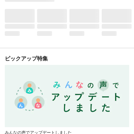
ピックアップ特集
みんなの声でアップデートしました