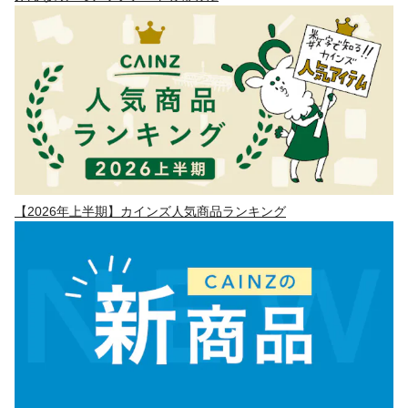
【2026年上半期】カインズ人気商品ランキング