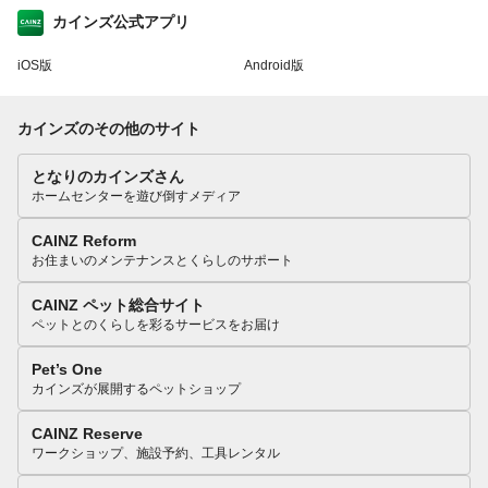
カインズ公式アプリ
iOS版
Android版
カインズのその他のサイト
となりのカインズさん
ホームセンターを遊び倒すメディア
CAINZ Reform
お住まいのメンテナンスとくらしのサポート
CAINZ ペット総合サイト
ペットとのくらしを彩るサービスをお届け
Pet’s One
カインズが展開するペットショップ
CAINZ Reserve
ワークショップ、施設予約、工具レンタル