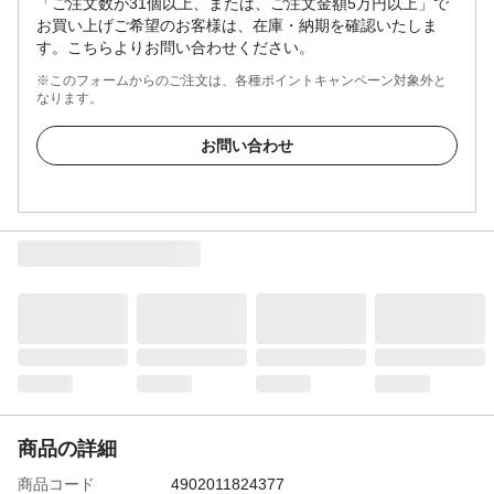
「ご注文数が31個以上、または、ご注文金額5万円以上」で
お買い上げご希望のお客様は、在庫・納期を確認いたしま
す。こちらよりお問い合わせください。
※このフォームからのご注文は、各種ポイントキャンペーン対象外と
なります。
お問い合わせ
商品の詳細
商品コード
4902011824377