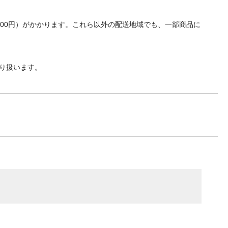
700円）がかかります。これら以外の配送地域でも、一部商品に
り扱います。