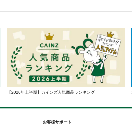
【2026年上半期】カインズ人気商品ランキング
お客様サポート