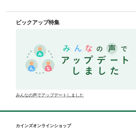
ピックアップ特集
みんなの声でアップデートしました
カインズオンラインショップ