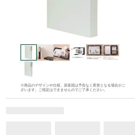
※商品のデザインや仕様、原産国は予告なく変更となる場合がご
ざいます。ご指定はできませんのでご了承ください。