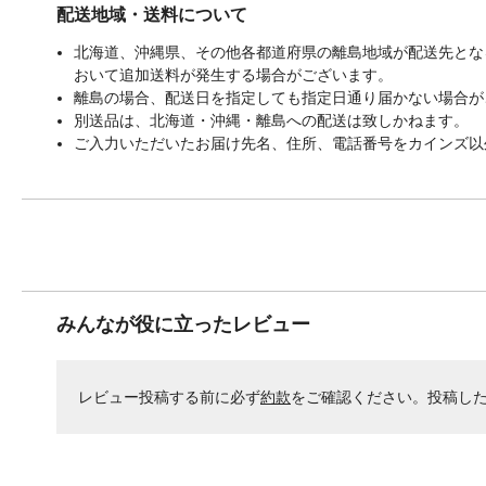
配送地域・送料について
北海道、沖縄県、その他各都道府県の離島地域が配送先となる
おいて追加送料が発生する場合がございます。
離島の場合、配送日を指定しても指定日通り届かない場合が
別送品は、北海道・沖縄・離島への配送は致しかねます。
ご入力いただいたお届け先名、住所、電話番号をカインズ以
みんなが役に立ったレビュー
レビュー投稿する前に必ず
約款
をご確認ください。投稿し