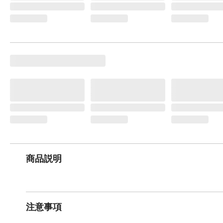
商品説明
注意事項