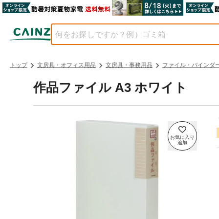
トップ
文房具・オフィス用品
文房具・事務用品
ファイル・バインダ
作品ファイル A3 ホワイト