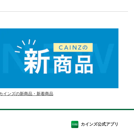
カインズの新商品・新着商品
カインズ公式アプリ